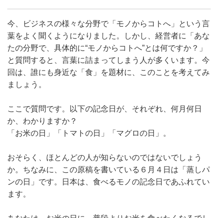
今、ビジネスの様々な分野で「モノからコトへ」という言
葉をよく聞くようになりました。しかし、経営者に「あな
たの分野で、具体的に“モノからコトへ”とは何ですか？」
と質問すると、言葉に詰まってしまう人が多くいます。今
回は、誰にも身近な「食」を題材に、このことを考えてみ
ましょう。
ここで質問です。以下の記念日が、それぞれ、何月何日
か、わかりますか？
「お米の日」「トマトの日」「マグロの日」。
おそらく、ほとんどの人が知らないのではないでしょう
か。ちなみに、この原稿を書いている６月４日は「蒸しパ
ンの日」です。日本は、食べるモノの記念日であふれてい
ます。