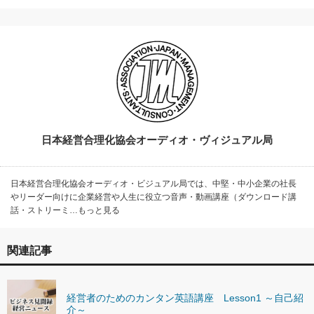
日本経営合理化協会オーディオ・ヴィジュアル局
日本経営合理化協会オーディオ・ビジュアル局では、中堅・中小企業の社長
やリーダー向けに企業経営や人生に役立つ音声・動画講座（ダウンロード講
話・ストリーミ…もっと見る
関連記事
経営者のためのカンタン英語講座 Lesson1 ～自己紹
介～