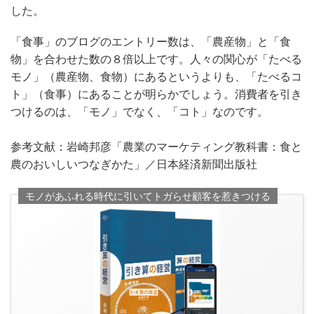
した。
「食事」のブログのエントリー数は、「農産物」と「食
物」を合わせた数の８倍以上です。人々の関心が「たべる
モノ」（農産物、食物）にあるというよりも、「たべるコ
ト」（食事）にあることが明らかでしょう。消費者を引き
つけるのは、「モノ」でなく、「コト」なのです。
参考文献：岩崎邦彦「農業のマーケティング教科書：食と
農のおいしいつなぎかた」／日本経済新聞出版社
モノがあふれる時代に引いてトガらせ顧客を惹きつける