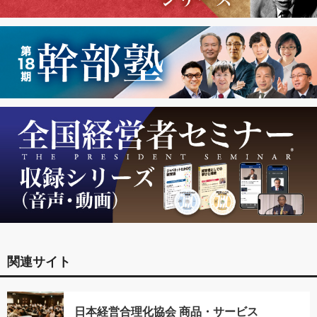
関連サイト
日本経営合理化協会 商品・サービス