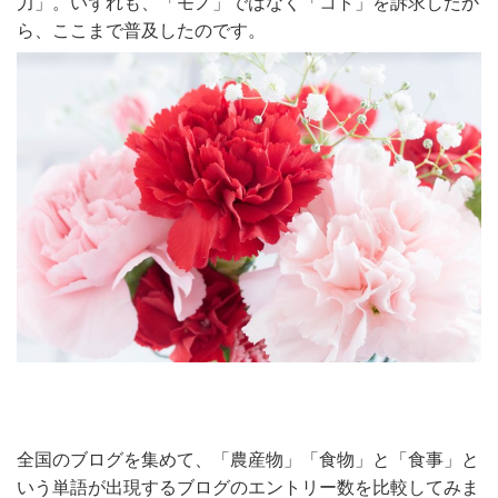
力」。いずれも、「モノ」ではなく「コト」を訴求したか
ら、ここまで普及したのです。
全国のブログを集めて、「農産物」「食物」と「食事」と
いう単語が出現するブログのエントリー数を比較してみま