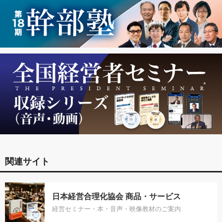
関連サイト
日本経営合理化協会 商品・サービス
経営セミナー・本・音声・映像教材のご案内