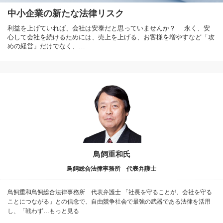
中小企業の新たな法律リスク
利益を上げていれば、会社は安泰だと思っていませんか？ 永く、安
心して会社を続けるためには、売上を上げる、お客様を増やすなど「攻
めの経営」だけでなく、…
鳥飼重和氏
鳥飼総合法律事務所 代表弁護士
鳥飼重和鳥飼総合法律事務所 代表弁護士 「社長を守ることが、会社を守る
ことにつながる」との信念で、自由競争社会で最強の武器である法律を活用
し、「戦わず…もっと見る