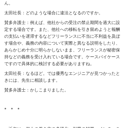
ん。
太田社長：どのような場合に違法となるのですか。
賛多弁護士：例えば、他社からの受注の禁止期間を過大に設
定する場合です。また、他社への移転を引き留めようと報酬
の支払いを遅滞するなどフリーランスに不当に不利益を及ぼ
す場合や、義務の内容について実際と異なる説明をしたり、
あらかじめ十分に明らかしないまま、フリーランスが秘密保
持などの義務を受け入れている場合です。ケースバイケース
ですので具体的に検討する必要がありますね。
太田社長：なるほど。では優秀なエンジニアが見つかったと
きには、先生に相談します。
賛多弁護士：かしこまりました。
* * *