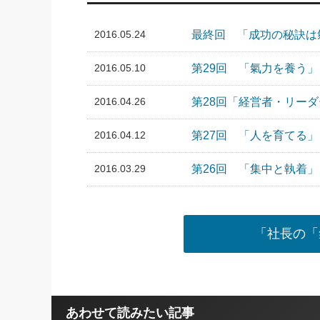
2016.05.24
最終回 「成功の秘訣は
2016.05.10
第29回 「氣力を養う」
2016.04.26
第28回「経営者・リー
2016.04.12
第27回 「人を育てる」
2016.03.29
第26回 「集中と執着」
「社長の「
あわせて読みたい記事