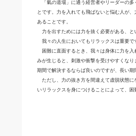
「氣の道場」に通う経営者やリーダーの多
とです。力を入れても飛ばないと悩む人が、
あることです。
力を出すためには力を抜く必要がある、と
我々の人生においてもリラックスは重要で
困難に直面するとき、我々は身体に力を入
みが生じると、刺激や衝撃を受けやすくなり
期間で解決するならば良いのですが、長い期
ただし、力の抜き方を間違えて虚脱状態に
いリラックスを身につけることによって、困