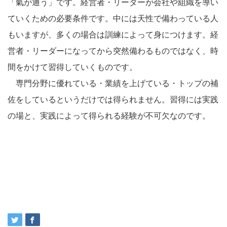
「氣が通う」です。経営者・リーダーが会社や組織を導い
ていくための必要条件です。中には天性で備わっている人
もいますが、多くの場合は訓練によって身につけます。経
営者・リーダーになってから突然備わるものではなく、時
間をかけて習得していくものです。
専門分野に優れている・業績を上げている・トップの補
佐をしているというだけでは得られません。習得には実践
の場と、実践によって得られる経験が不可欠なのです。