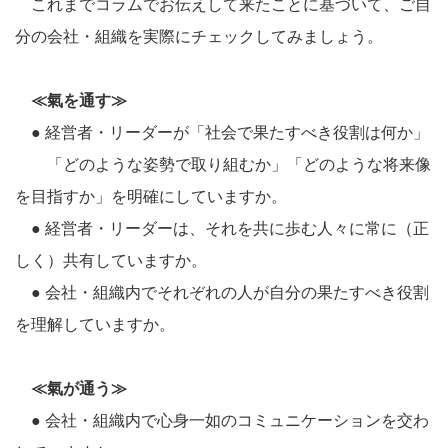
これまでコラムでお伝えして来たことに基づいて、ご自
分の会社・組織を実際にチェックしてみましょう。
≪氣を通す≫
● 経営者・リーダーが「社会で果たすべき役割は何か」
「どのような姿勢で取り組むか」「どのような将来像
を目指すか」を明確にしていますか。
● 経営者・リーダーは、それを共に歩む人々に常に（正
しく）共有していますか。
● 会社・組織内でそれぞれの人が自分の果たすべき役割
を理解していますか。
≪氣が通う≫
● 会社・組織内で心身一如のコミュニケーションを交わ