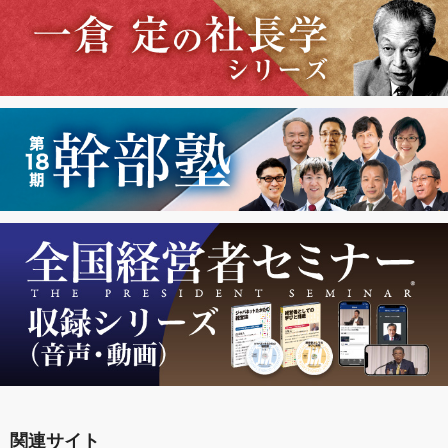
関連サイト