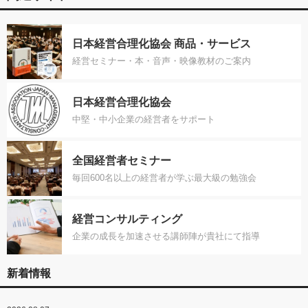
日本経営合理化協会 商品・サービス
経営セミナー・本・音声・映像教材のご案内
日本経営合理化協会
中堅・中小企業の経営者をサポート
全国経営者セミナー
毎回600名以上の経営者が学ぶ最大級の勉強会
経営コンサルティング
企業の成長を加速させる講師陣が貴社にて指導
新着情報