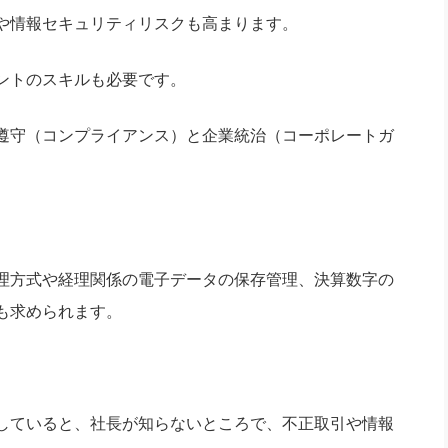
や情報セキュリティリスクも高まります。
ントのスキルも必要です。
遵守（コンプライアンス）と企業統治（コーポレートガ
。
理方式や経理関係の電子データの保存管理、決算数字の
も求められます。
していると、社長が知らないところで、不正取引や情報