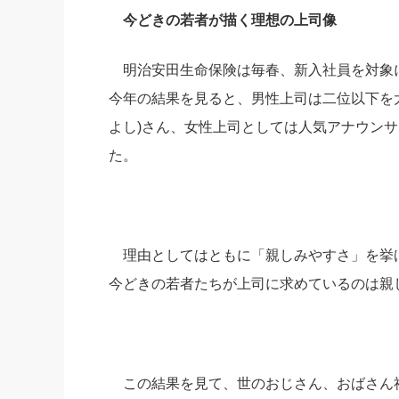
今どきの若者が描く理想の上司像
社長の右
酒井英之
明治安田生命保険は毎春、新入社員を対象
今年の結果を見ると、男性上司は二位以下を
よし)さん、女性上司としては人気アナウンサ
た。
理由としてはともに「親しみやすさ」を挙げ
今どきの若者たちが上司に求めているのは親
この結果を見て、世のおじさん、おばさん