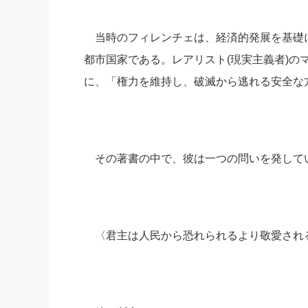
当時のフィレンチェは、経済的発展を基礎
都市国家である。レアリスト(現実主義者)の
に、「権力を維持し、破滅から逃れる安全な
その著書の中で、彼は一つの問いを発して
〈君主は人民から恐れられるより敬愛され