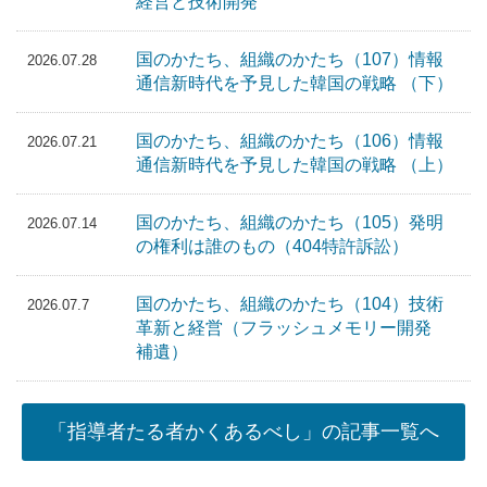
経営と技術開発
国のかたち、組織のかたち（107）情報
2026.07.28
通信新時代を予見した韓国の戦略 （下）
国のかたち、組織のかたち（106）情報
2026.07.21
通信新時代を予見した韓国の戦略 （上）
国のかたち、組織のかたち（105）発明
2026.07.14
の権利は誰のもの（404特許訴訟）
国のかたち、組織のかたち（104）技術
2026.07.7
革新と経営（フラッシュメモリー開発
補遺）
「指導者たる者かくあるべし」の記事一覧へ