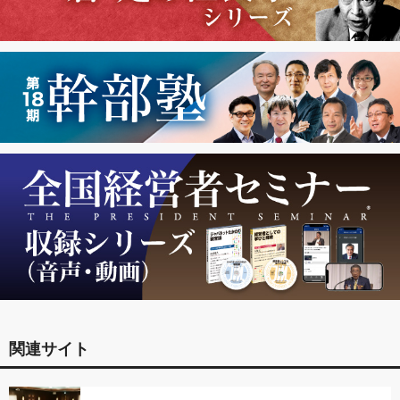
関連サイト