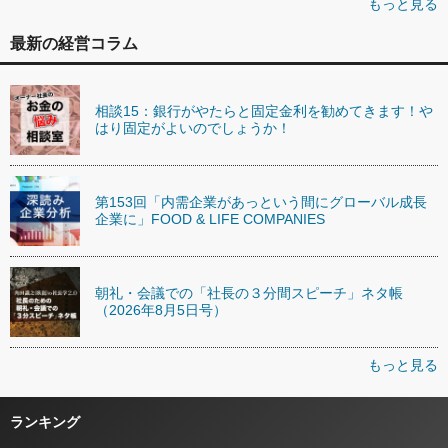
もっと見る
最新の経営コラム
相談15：銀行がやたらと固定金利を勧めてきます！や
はり固定がよいのでしょうか！
第153回「内需企業があっという間にグローバル成長
企業に」FOOD & LIFE COMPANIES
朝礼・会議での「社長の３分間スピーチ」ネタ帳
（2026年8月5日号）
もっと見る
ランキング