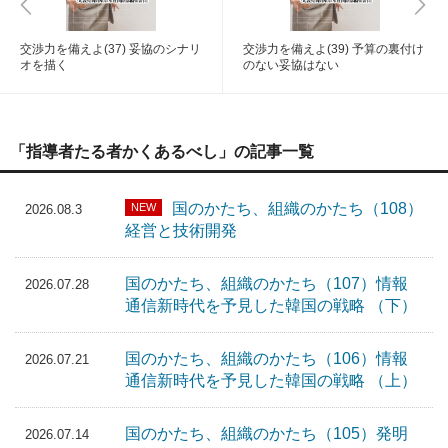
交渉力を備えよ(37) 妥協のシナリ
交渉力を備えよ(39) 予算の裏付け
オを描く
のない妥協はない
「指導者たる者かくあるべし」の記事一覧
国のかたち、組織のかたち（108）
NEW
2026.08.3
経営と技術開発
国のかたち、組織のかたち（107）情報
2026.07.28
通信新時代を予見した韓国の戦略 （下）
国のかたち、組織のかたち（106）情報
2026.07.21
通信新時代を予見した韓国の戦略 （上）
国のかたち、組織のかたち（105）発明
2026.07.14