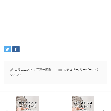
コラムニスト：
宇惠一郎氏
カテゴリー:
リーダー
,
マネ
ジメント