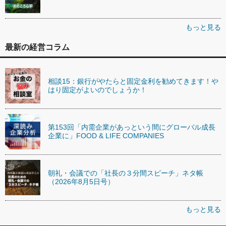
もっと見る
最新の経営コラム
相談15：銀行がやたらと固定金利を勧めてきます！や
はり固定がよいのでしょうか！
第153回「内需企業があっという間にグローバル成長
企業に」FOOD & LIFE COMPANIES
朝礼・会議での「社長の３分間スピーチ」ネタ帳
（2026年8月5日号）
もっと見る