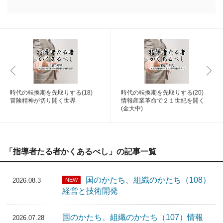
時代の転換期を先取りする(18)
時代の転換期を先取りする(20)
冒険精神が切り開く世界
情報産業革命で２１世紀を開く
(金大中)
「指導者たる者かくあるべし」の記事一覧
国のかたち、組織のかたち（108）
NEW
2026.08.3
経営と技術開発
国のかたち、組織のかたち（107）情報
2026.07.28