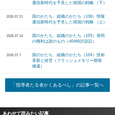
通信新時代を予見した韓国の戦略 （下）
国のかたち、組織のかたち（106）情報
2026.07.21
通信新時代を予見した韓国の戦略 （上）
国のかたち、組織のかたち（105）発明
2026.07.14
の権利は誰のもの（404特許訴訟）
国のかたち、組織のかたち（104）技術
2026.07.7
革新と経営（フラッシュメモリー開発
補遺）
「指導者たる者かくあるべし」の記事一覧へ
あわせて読みたい記事