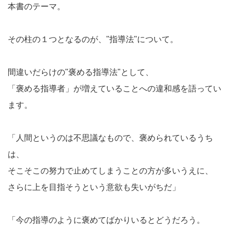
本書のテーマ。
その柱の１つとなるのが、"指導法"について。
間違いだらけの"褒める指導法"として、
「褒める指導者」が増えていることへの違和感を語ってい
ます。
「人間というのは不思議なもので、褒められているうち
は、
そこそこの努力で止めてしまうことの方が多いうえに、
さらに上を目指そうという意欲も失いがちだ」
「今の指導のように褒めてばかりいるとどうだろう。