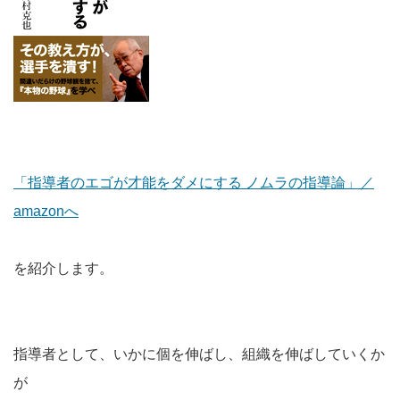
「指導者のエゴが才能をダメにする ノムラの指導論」／
amazonへ
を紹介します。
指導者として、いかに個を伸ばし、組織を伸ばしていくか
が