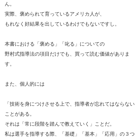
ん。
実際、褒められて育っているアメリカ人が、
もれなく好結果を出しているわけでもないですし。
本書における「褒める」「叱る」についての
野村式指導法の項目だけでも、買って読む価値がありま
す。
また、個人的には
「技術を身につけさせる上で、指導者が忘れてはならない
ことがある。
それは「常に段階を踏んで教えていく」ことだ。
私は選手を指導する際、「基礎」「基本」「応用」の３つ