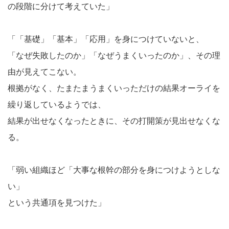
の段階に分けて考えていた」
「「基礎」「基本」「応用」を身につけていないと、
「なぜ失敗したのか」「なぜうまくいったのか」、その理
由が見えてこない。
根拠がなく、たまたまうまくいっただけの結果オーライを
繰り返しているようでは、
結果が出せなくなったときに、その打開策が見出せなくな
る。
「弱い組織ほど「大事な根幹の部分を身につけようとしな
い」
という共通項を見つけた」