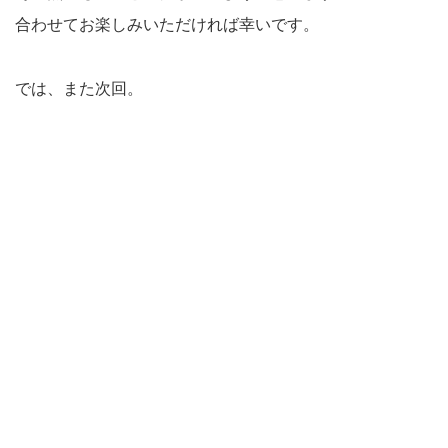
合わせてお楽しみいただければ幸いです。
では、また次回。