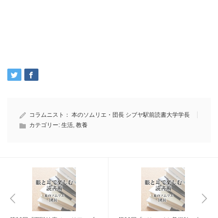
コラムニスト：
本のソムリエ・団長 シブヤ駅前読書大学学長
カテゴリー:
生活
,
教養