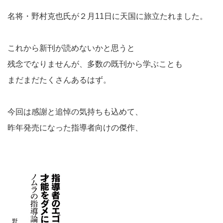
名将・野村克也氏が２月11日に天国に旅立たれました。
これから新刊が読めないかと思うと
残念でなりませんが、多数の既刊から学ぶことも
まだまだたくさんあるはず。
今回は感謝と追悼の気持ちも込めて、
昨年発売になった指導者向けの傑作、