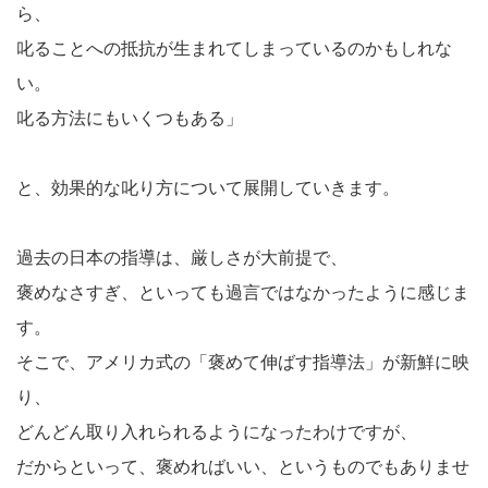
ら、
叱ることへの抵抗が生まれてしまっているのかもしれな
い。
叱る方法にもいくつもある」
と、効果的な叱り方について展開していきます。
過去の日本の指導は、厳しさが大前提で、
褒めなさすぎ、といっても過言ではなかったように感じま
す。
そこで、アメリカ式の「褒めて伸ばす指導法」が新鮮に映
り、
どんどん取り入れられるようになったわけですが、
だからといって、褒めればいい、というものでもありませ