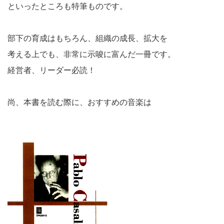
といったところも特筆ものです。
部下の育成はもちろん、組織の成長、拡大を
考える上でも、非常に示唆に富んだ一冊です。
経営者、リーダー必読！
尚、本書を読む際に、おすすめの音楽は