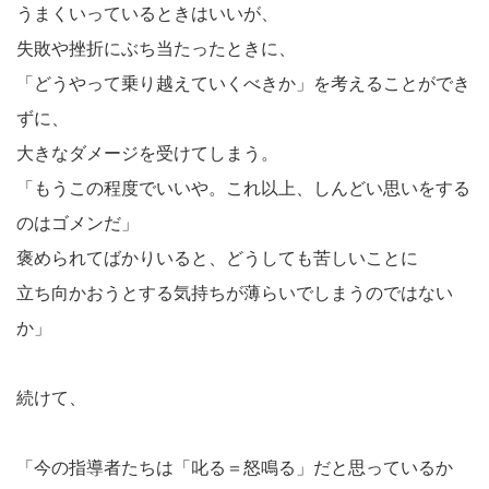
うまくいっているときはいいが、
失敗や挫折にぶち当たったときに、
「どうやって乗り越えていくべきか」を考えることができ
ずに、
大きなダメージを受けてしまう。
「もうこの程度でいいや。これ以上、しんどい思いをする
のはゴメンだ」
褒められてばかりいると、どうしても苦しいことに
立ち向かおうとする気持ちが薄らいでしまうのではない
か」
続けて、
「今の指導者たちは「叱る＝怒鳴る」だと思っているか