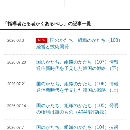
「指導者たる者かくあるべし」の記事一覧
国のかたち、組織のかたち（108）
NEW
2026.08.3
経営と技術開発
国のかたち、組織のかたち（107）情報
2026.07.28
通信新時代を予見した韓国の戦略 （下）
国のかたち、組織のかたち（106）情報
2026.07.21
通信新時代を予見した韓国の戦略 （上）
国のかたち、組織のかたち（105）発明
2026.07.14
の権利は誰のもの（404特許訴訟）
国のかたち、組織のかたち（104）技術
2026.07.7