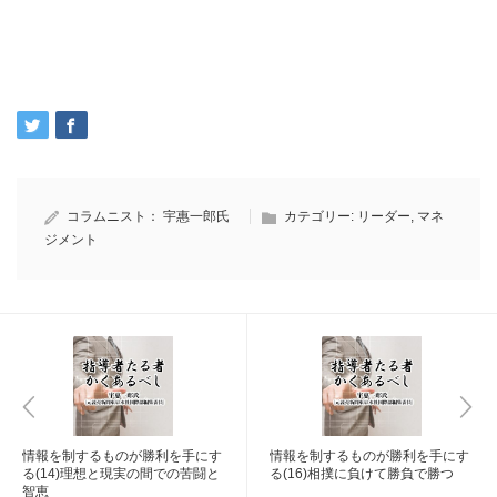
コラムニスト：
宇惠一郎氏
カテゴリー:
リーダー
,
マネ
ジメント
情報を制するものが勝利を手にす
情報を制するものが勝利を手にす
る(14)理想と現実の間での苦闘と
る(16)相撲に負けて勝負で勝つ
智恵