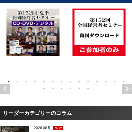
リーダーカテゴリーのコラム
2026.08.5
NEW