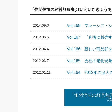
「作間信司の経営無形庵(けいえいむぎょうあ
2014.09.3
Vol.168 マレーシ
2012.06.5
Vol.167 「直接に
2012.04.4
Vol.166 新しい商品
2012.03.7
Vol.165 会社の老
2012.01.11
Vol.164 2012年の最
「作間信司の経営無形
の