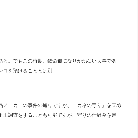
ある。でもこの時期、致命傷になりかねない大事であ
ンコを預けることとは別。
品メーカーの事件の通りですが、「カネの守り」を固め
不正調査をすることも可能ですが、守りの仕組みを是