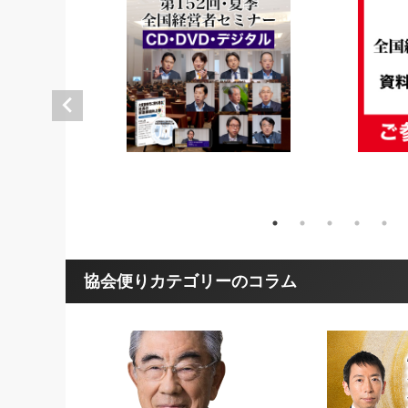
協会便りカテゴリーのコラム