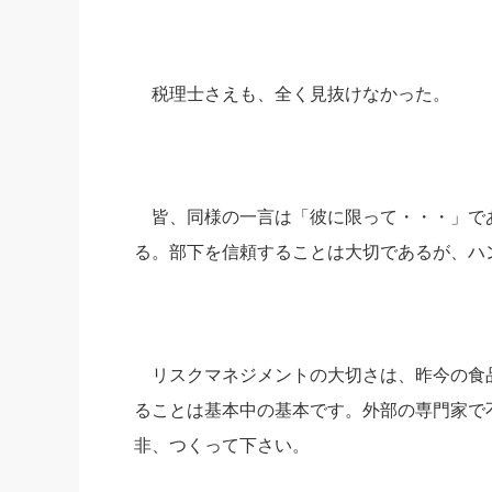
税理士さえも、全く見抜けなかった。
皆、同様の一言は「彼に限って・・・」で
る。部下を信頼することは大切であるが、ハ
リスクマネジメントの大切さは、昨今の食
ることは基本中の基本です。外部の専門家で
非、つくって下さい。