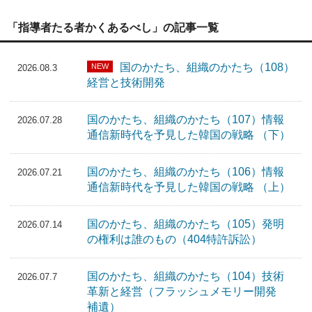
「指導者たる者かくあるべし」の記事一覧
国のかたち、組織のかたち（108）
NEW
2026.08.3
経営と技術開発
国のかたち、組織のかたち（107）情報
2026.07.28
通信新時代を予見した韓国の戦略 （下）
国のかたち、組織のかたち（106）情報
2026.07.21
通信新時代を予見した韓国の戦略 （上）
国のかたち、組織のかたち（105）発明
2026.07.14
の権利は誰のもの（404特許訴訟）
国のかたち、組織のかたち（104）技術
2026.07.7
革新と経営（フラッシュメモリー開発
補遺）