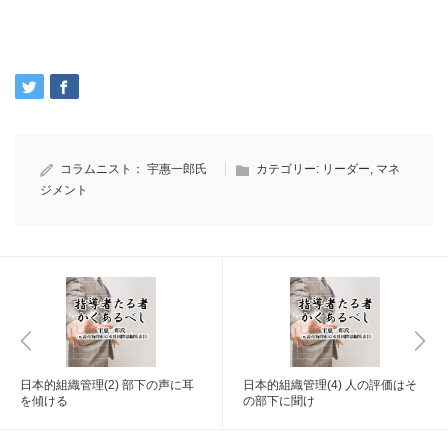
コラムニスト：
宇惠一郎氏
カテゴリー:
リーダー
,
マネ
ジメント
日本的組織管理(2) 部下の声に耳
日本的組織管理(4) 人の評価はそ
を傾ける
の部下に聞け