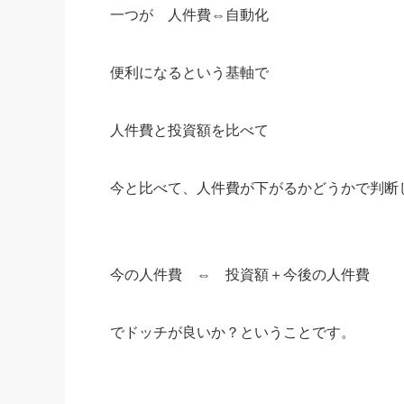
一つが 人件費⇔自動化
便利になるという基軸で
人件費と投資額を比べて
今と比べて、人件費が下がるかどうかで判断
今の人件費 ⇔ 投資額＋今後の人件費
でドッチが良いか？ということです。