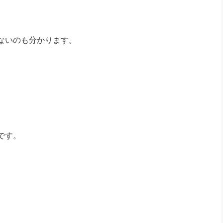
ないのも分かります。
です。