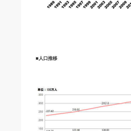
■人口推移