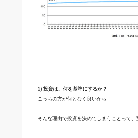
1)
投資は、何を基準にするか？
こっちの方が何となく良いから！
そんな理由で投資を決めてしまうことって、