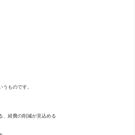
いうものです。
る、経費の削減が見込める