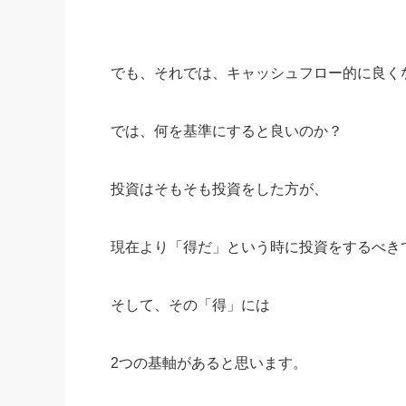
でも、それでは、キャッシュフロー的に良く
では、何を基準にすると良いのか？
投資はそもそも投資をした方が、
現在より「得だ」という時に投資をするべき
そして、その「得」には
2つの基軸があると思います。