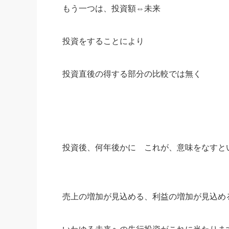
もう一つは、投資額⇔未来
投資をすることにより
投資直後の得する部分の比較では無く
投資後、何年後かに これが、意味をなすと
売上の増加が見込める、利益の増加が見込め