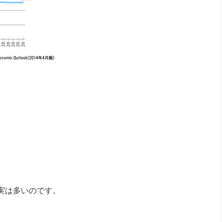
実は多いのです。