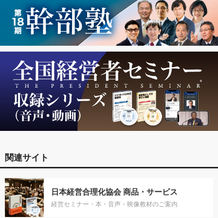
関連サイト
日本経営合理化協会 商品・サービス
経営セミナー・本・音声・映像教材のご案内