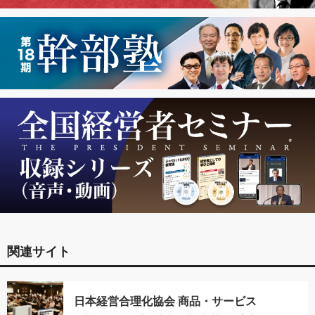
関連サイト
日本経営合理化協会 商品・サービス