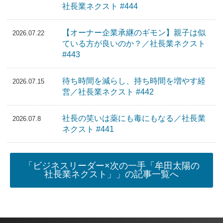
社長業ネクスト #444
【オーナー企業承継のギモン】親子は似
2026.07.22
ている方が良いのか？／社長業ネクスト
#443
待ち時間を減らし、持ち時間を増やす経
2026.07.15
営／社長業ネクスト #442
社長の笑いは薬にも毒にもなる／社長業
2026.07.8
ネクスト #441
「ビジネスリーダー×次の一手「牟田太陽の
社長業ネクスト」」の記事一覧へ