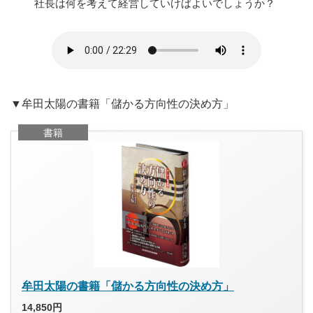
社長は何を考えて経営していけばよいでしょうか？
▼牟田太陽の書籍「儲かる方向性の決め方」
書籍
牟田太陽の書籍「儲かる方向性の決め方」
14,850円