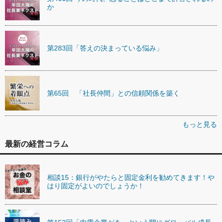
か
第283回「答えの決まっている悩み」
第65回 「社長仲間」との信頼関係を築く
もっと見る
最新の経営コラム
相談15：銀行がやたらと固定金利を勧めてきます！や
はり固定がよいのでしょうか！