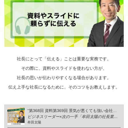
社長にとって「伝える」ことは重要な実務です。
その際に、資料やスライドを使わない方が、
社長の思いが伝わりやすくなる場合があります。
伝え上手な社長になるために、そのコツをお教えします。
“第368回 資料第369回 景気が悪くても強い会社が必ずやっていることスライドに頼らず伝える”
ビジネスリーダー×次の一手「牟田太陽の社長業ネクスト」
牟田太陽