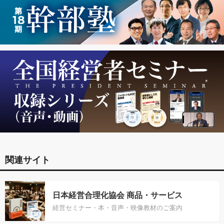
関連サイト
日本経営合理化協会 商品・サービス
経営セミナー・本・音声・映像教材のご案内