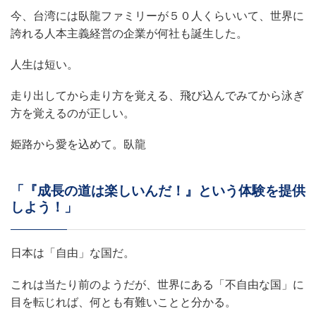
今、台湾には臥龍ファミリーが５０人くらいいて、世界に
誇れる人本主義経営の企業が何社も誕生した。
人生は短い。
走り出してから走り方を覚える、飛び込んでみてから泳ぎ
方を覚えるのが正しい。
姫路から愛を込めて。臥龍
「『成長の道は楽しいんだ！』という体験を提供
しよう！」
日本は「自由」な国だ。
これは当たり前のようだが、世界にある「不自由な国」に
目を転じれば、何とも有難いことと分かる。