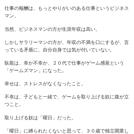
仕事の報酬は、もっとやりがいのある仕事というビジネス
マン。
当然、ビジネスマンの方が生涯年収は高い。
しかしサラリーマンの方が、年収の不満を口にするが、言
っている矛盾に、自分自身では気が付いていない。
臥龍は、幸か不幸か、２０代で仕事がゲーム感覚という
「ゲームズマン」になった。
幸せは、ストレスがなくなったこと。
不幸は、子どもと一緒で、ゲームを取り上げる奴に腹が立
つこと。
取り上げる奴は「曜日」だった。
「曜日」に縛られたくないと思って、３０歳で独立開業し