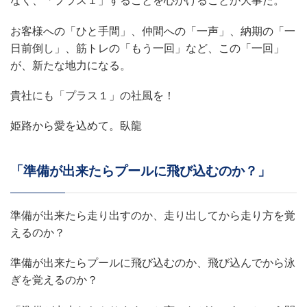
なく、「プラス１」することを心がけることが大事だ。
お客様への「ひと手間」、仲間への「一声」、納期の「一
日前倒し」、筋トレの「もう一回」など、この「一回」
が、新たな地力になる。
貴社にも「プラス１」の社風を！
姫路から愛を込めて。臥龍
「準備が出来たらプールに飛び込むのか？」
準備が出来たら走り出すのか、走り出してから走り方を覚
えるのか？
準備が出来たらプールに飛び込むのか、飛び込んでから泳
ぎを覚えるのか？