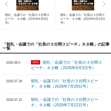
朝礼・会議での「社長の３分間ス
朝礼・会議での「社長の３分間ス
ピーチ」ネタ帳（2025年4月9日
ピーチ」ネタ帳（2025年4月23日
号）
号）
「朝礼・会議での「社長の３分間スピーチ」ネタ帳」の記事
一覧
朝礼・会議での「社長の３分間ス
NEW
2026.08.5
ピーチ」ネタ帳（2026年8月5日号）
朝礼・会議での「社長の３分間スピー
2026.07.29
チ」ネタ帳（2026年7月29日号）
朝礼・会議での「社長の３分間スピー
2026.07.22
チ」ネタ帳（2026年7月22日号）