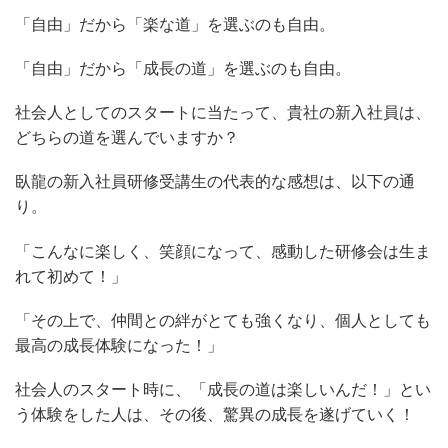
「自由」だから「楽な道」を選ぶのも自由。
「自由」だから「成長の道」を選ぶのも自由。
社会人としてのスタートに当たって、貴社の新入社員は、
どちらの道を選んでいますか？
臥龍の新入社員研修受講生の代表的な感想は、以下の通
り。
「こんなに楽しく、笑顔になって、感動した研修会は生ま
れて初めて！」
「その上で、仲間との絆がとても強くなり、個人としても
最高の成長体験になった！」
社会人のスタート時に、「成長の道は楽しいんだ！」とい
う体験をした人は、その後、驚異の成長を遂げていく！