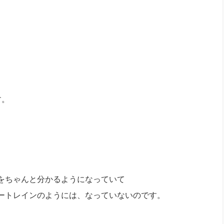
す。
。
ちゃんと分かるようになっていて
トレインのようには、なっていないのです。