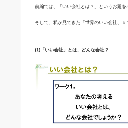
前編では、「いい会社とは？」というお題を
社長の右
酒井英之
そして、私が見てきた「世界のいい会社、５
(1)「いい会社」とは、どんな会社？