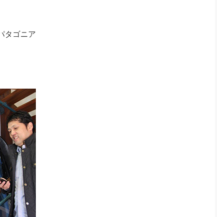
パタゴニア