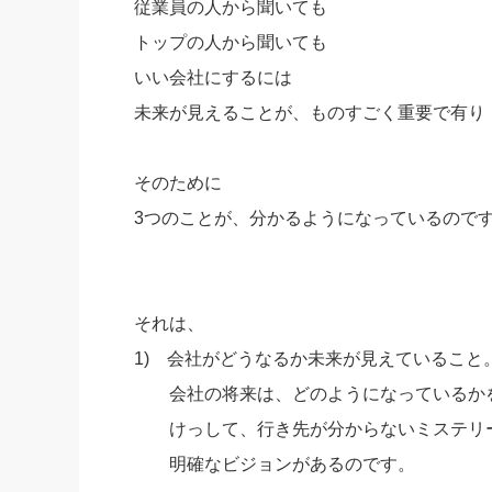
従業員の人から聞いても
トップの人から聞いても
いい会社にするには
未来が見えることが、ものすごく重要で有り
そのために
3つのことが、分かるようになっているので
それは、
1) 会社がどうなるか未来が見えていること
会社の将来は、どのようになっているかを
けっして、行き先が分からないミステリー
明確なビジョンがあるのです。