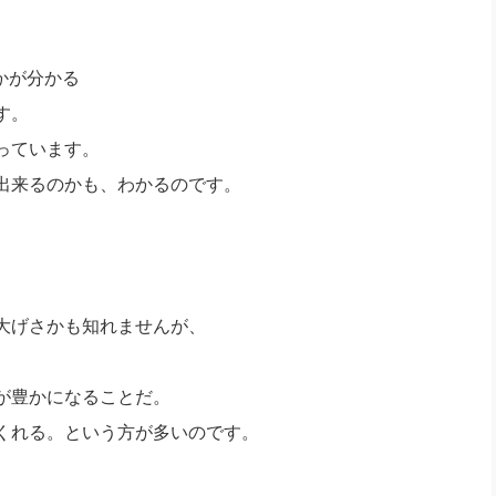
かが分かる
す。
っています。
来るのかも、わかるのです。
げさかも知れませんが、
、
豊かになることだ。
れる。という方が多いのです。