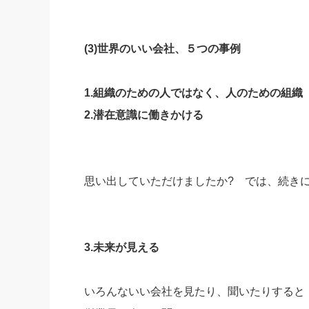
(3)世界のいい会社、５つの事例
1.組織のための人ではなく、人のための組織
2.潜在意識に働きかける
思い出していただけましたか? では、続き
3.未来が見える
いろんないい会社を見たり、聞いたりすると