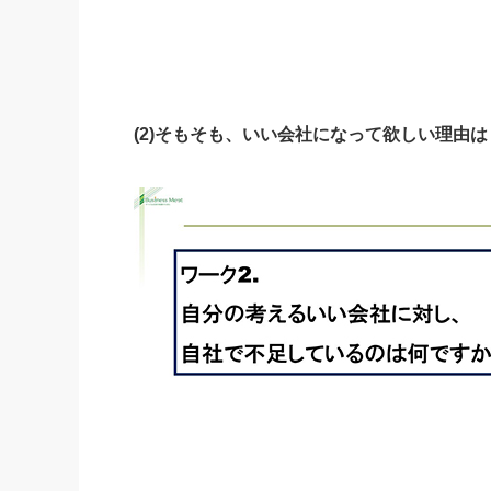
(2)そもそも、いい会社になって欲しい理由は