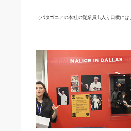
（パタゴニアの本社の従業員出入り口横には