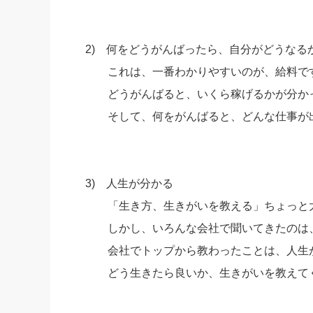
2) 何をどうがんばったら、自分がどうなる
これは、一番わかりやすいのが、給料で
どうがんばると、いくら稼げるかが分か
そして、何をがんばると、どんな仕事が出
3) 人生が分かる
「生き方、生きがいを教える」ちょっと大
しかし、いろんな会社で聞いてきたのは
会社でトップから教わったことは、人生が
どう生きたら良いか、生きがいを教えてく