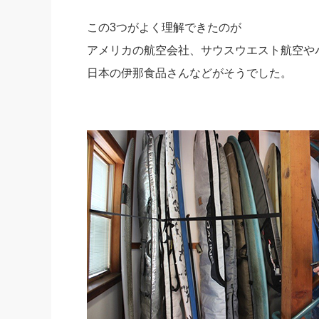
この3つがよく理解できたのが
アメリカの航空会社、サウスウエスト航空や
日本の伊那食品さんなどがそうでした。