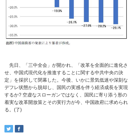
先日、「三中全会」が開かれ、「改革を全面的に進化さ
せ、中国式現代化を推進することに関する中共中央の決
定」を採択して閉幕した。今後、いかに景気低迷や深刻な
デフレ状態から脱却し、国民の実感を伴う経済成長を実現
するか? 空虚なスローガンではなく、国民に寄り添う形の
着実な改革開放策とその実行力が今、中国政府に求められ
る。(了)