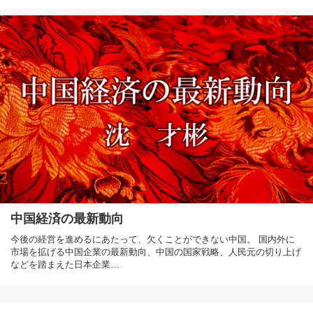
中国経済の最新動向
今後の経営を進めるにあたって、欠くことができない中国。 国内外に
市場を拡げる中国企業の最新動向、中国の国家戦略、人民元の切り上げ
などを踏まえた日本企業…