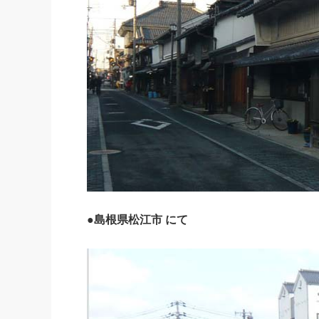
●島根県松江市 にて