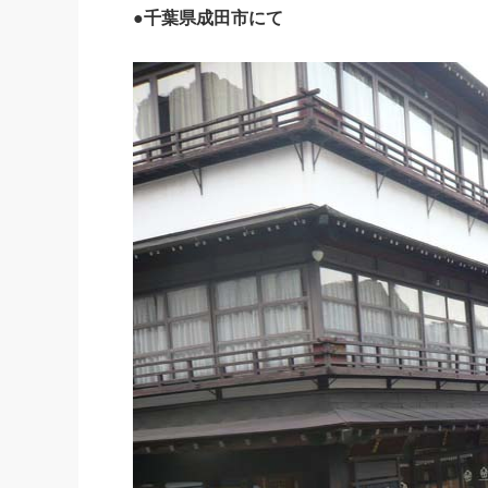
●千葉県成田市にて