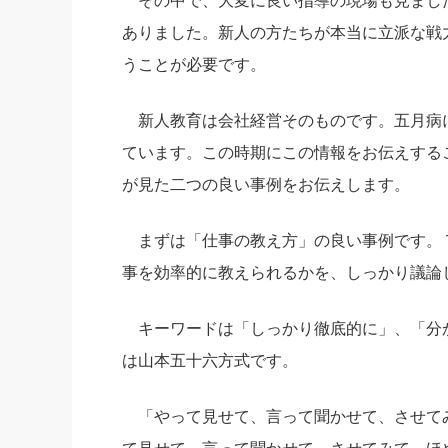
その中で、大変に良い指導の現場も見まし
ありました。新人の方たちが本当に立派な戦
うことが必要です。
新人教育は会社経営そのものです。五月病
ています。この時期にこの情報をお伝えする
が見た二つの良い事例をお伝えします。
まずは「仕事の教え方」の良い事例です。
事を効率的に教えられるかを、しっかり議論
キーワードは「しっかり徹底的に」、「分か
は山本五十六方式です。
「やって見せて、言って聞かせて、させて