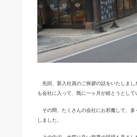
先回、新入社員のご挨拶の話をいたしまし
も会社に入って、既に一ヶ月が経とうとして
その間、たくさんの会社にお邪魔して、多
しました。