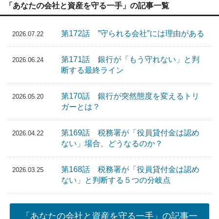
「あなたの会社と資産を守る一手」の記事一覧
第172話 ”守られる会社”には理由がある
2026.07.22
第171話 銀行が「もう守れない」と判
2026.06.24
断する最終ライン
第170話 銀行が突然態度を変えるトリ
2026.05.20
ガーとは？
第169話 税務署が「役員貸付金は認め
2026.04.22
ない」場合、どうなるのか？
第168話 税務署が「役員貸付金は認め
2026.03.25
ない」と判断する５つの分岐点
「あなたの会社と資産を守る一手」の記事一