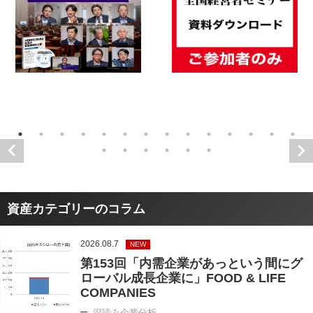
資産カテゴリーのコラム
2026.08.7
NEW
第153回「内需企業があっという間にグ
ローバル成長企業に」FOOD & LIFE
COMPANIES
深読み企業分析