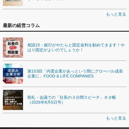
もっと見る
最新の経営コラム
相談15：銀行がやたらと固定金利を勧めてきます！や
はり固定がよいのでしょうか！
第153回「内需企業があっという間にグローバル成長
企業に」FOOD & LIFE COMPANIES
朝礼・会議での「社長の３分間スピーチ」ネタ帳
（2026年8月5日号）
もっと見る