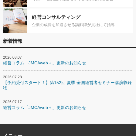
経営コンサルティング
企業の成長を加速させる講師陣が貴社にて指導
新着情報
2026.08.07
経営コラム「JMCAweb＋」更新のお知らせ
2026.07.28
【予約受付スタート！】第152回 夏季 全国経営者セミナー講演収録
物
2026.07.17
経営コラム「JMCAweb＋」更新のお知らせ
メニュー