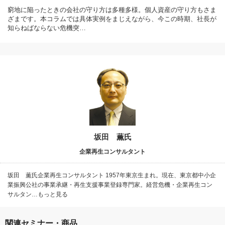
窮地に陥ったときの会社の守り方は多種多様。個人資産の守り方もさま
ざまです。本コラムでは具体実例をまじえながら、今この時期、社長が
知らねばならない危機突…
坂田 薫氏
企業再生コンサルタント
坂田 薫氏企業再生コンサルタント 1957年東京生まれ。現在、東京都中小企
業振興公社の事業承継・再生支援事業登録専門家。経営危機・企業再生コン
サルタン…もっと見る
関連セミナー・商品