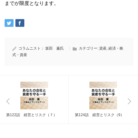
までが限度となります。
コラムニスト：
坂田 薫氏
カテゴリー:
資産
,
経済・株
式・資産
第122話 経営とリスク（７）
第124話 経営とリスク（9）