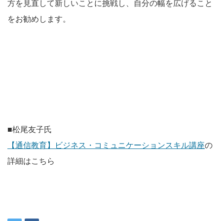
方を見直して新しいことに挑戦し、自分の幅を広げること
をお勧めします。
■松尾友子氏
【通信教育】ビジネス・コミュニケーションスキル講座
の
詳細はこちら