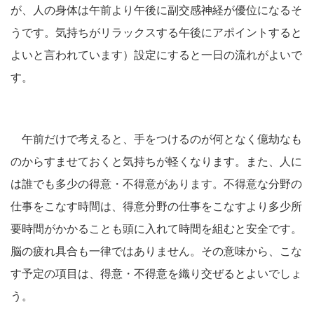
が、人の身体は午前より午後に副交感神経が優位になるそ
うです。気持ちがリラックスする午後にアポイントすると
よいと言われています）設定にすると一日の流れがよいで
す。
午前だけで考えると、手をつけるのが何となく億劫なも
のからすませておくと気持ちが軽くなります。また、人に
は誰でも多少の得意・不得意があります。不得意な分野の
仕事をこなす時間は、得意分野の仕事をこなすより多少所
要時間がかかることも頭に入れて時間を組むと安全です。
脳の疲れ具合も一律ではありません。その意味から、こな
す予定の項目は、得意・不得意を織り交ぜるとよいでしょ
う。