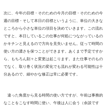
次に、今年の目標・そのための今月の目標・そのための今
週の目標・そして本日の目標というように、単位の大きな
ところから小さな単位の項目を決めていきます。この流れ
ですと、本日しているこの仕事が何処につながっているの
かキチンと見えるので方向を見失いません。従って時間の
使い方の濃さを保つことができます。あくまで予定ですか
ら、もちろん刻々と変更は起こります。また仕事そのもの
でなく、取り巻く状況の変化でも流れが変わる可能性は十
分あるので、細やかな修正は常に必要です。
違った角度から見る時間の使い方ですが、午前は事務的
なことをこなす時間に使い、午後は人に会う（余談です