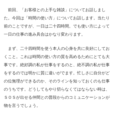
前回、「お客様との上手な雑談」についてお話しまし
た。今回は「時間の使い方」についてお話します。当たり
前のことですが、一日は二十四時間。でも使い方によって
一日の仕事の進み具合はかなり変わります。
まず、二十四時間を使う本人の心身を共に良好にしてお
くこと。これは時間の使い方の質を高めるためにとても大
事です。絶好調の私が仕事をするのと、絶不調の私が仕事
をするのでは明かに質に違いがでます。忙しさに自分がど
の位無理ができるのか、そのラインを知っておくのも仕事
のうちです。どうしてもやり切らなくてはならない時は、
ＳＯＳが出せる仲間との普段からのコミュニケーションが
物を言うでしょう。