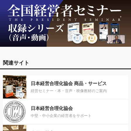
関連サイト
日本経営合理化協会 商品・サービス
経営セミナー・本・音声・映像教材のご案内
日本経営合理化協会
中堅・中小企業の経営者をサポート