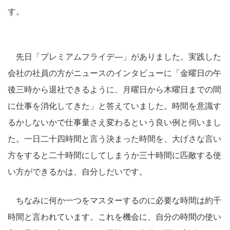
す。
先日「プレミアムフライデ―」がありました。実践した
会社の社員の方がニュースのインタビューに「金曜日の午
後三時から退社できるように、月曜日から木曜日までの間
に仕事を消化してきた」と答えていました。時間を意識す
るかしないかで仕事量さえ変わるという良い例と伺いまし
た。一日二十四時間と言う決まった時間を、大げさな言い
方をすると二十時間にしてしまうか三十時間に匹敵する使
い方ができるかは、自分しだいです。
ちなみに何か一つをマスターするのに必要な時間は約千
時間と言われています。これを機会に、自分の時間の使い