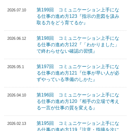
第199回 コミュニケーション上手にな
2026.07.10
る仕事の進め方123『指示の意図を汲み
取る力をどう育てるか』
第198回 コミュニケーション上手にな
2026.06.12
る仕事の進め方122『「わかりました」
で終わらせない確認の習慣』
第197回 コミュニケーション上手にな
2026.05.1
る仕事の進め方121『仕事が早い人が必
ずやっている準備のしかた』
第196回 コミュニケーション上手にな
2026.04.10
る仕事の進め方120『相手の立場で考え
る一言が仕事の質を変える』
第195回 コミュニケーション上手にな
2026.02.13
る仕事の進め方119『注意・指摘を次に