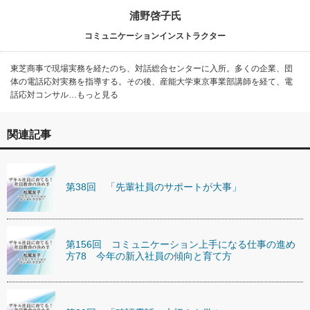
浦野啓子氏
コミュニケーションインストラクター
東芝商事で現場実務を経たのち、対話総合センターに入所。多くの企業、団
体の電話応対実務を指導する。その後、産能大学東京事業部講師を経て、電
話応対コンサル…もっと見る
関連記事
第38回 「先輩社員のサポートが大事」
第156回 コミュニケーション上手になる仕事の進め
方78 今年の新入社員の傾向と育て方