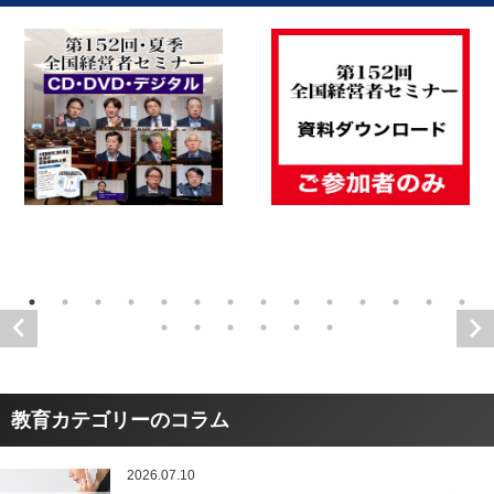
教育カテゴリーのコラム
2026.07.10