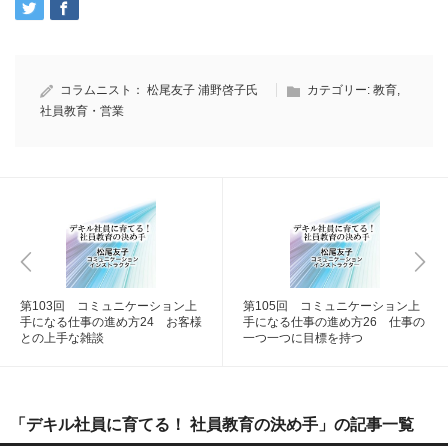
コラムニスト：
松尾友子
浦野啓子氏
カテゴリー:
教育
,
社員教育・営業
第103回 コミュニケーション上
第105回 コミュニケーション上
手になる仕事の進め方24 お客様
手になる仕事の進め方26 仕事の
との上手な雑談
一つ一つに目標を持つ
「デキル社員に育てる！ 社員教育の決め手」の記事一覧