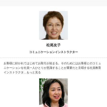
松尾友子
コミュニケーションインストラクター
お客様に好かれてはじめてお取引が始まる。そのためにはお客様とのコミュ
ニケーションを社員一人ひとりが意識することが重要だと主唱する社員教育
インストラクタ…もっと見る