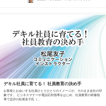
デキル社員に育てる！ 社員教育の決め手
お客様とお会いする社員ひとりひとりのイメージが、そのまま会社の印
象です。 ビジネスマナーや電話応対指導をはじめ、社員教育の研修指
導で定評の松尾友子氏（…