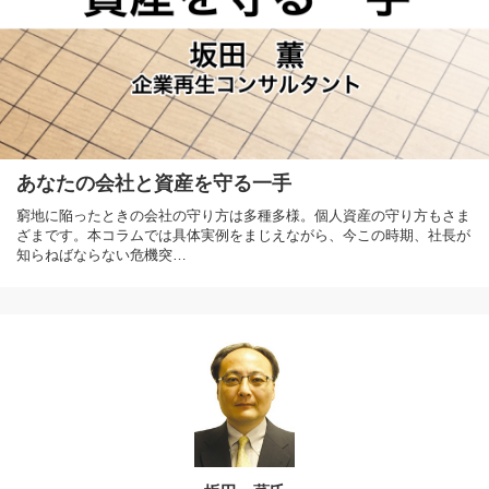
あなたの会社と資産を守る一手
窮地に陥ったときの会社の守り方は多種多様。個人資産の守り方もさま
ざまです。本コラムでは具体実例をまじえながら、今この時期、社長が
知らねばならない危機突…