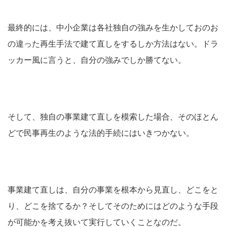
最終的には、中小企業は各社独自の強みを生かしておのお
の違った再生手法で建て直しをするしか方法はない。ドラ
ッカー風に言うと、自分の強みでしか勝てない。
そして、独自の事業建て直しを模索した場合、そのほとん
どで民事再生のような法的手続にはいきつかない。
事業建て直しは、自分の事業を根本から見直し、どこをと
り、どこを捨てるか？そしてそのためにはどのような手段
が可能かを考え抜いて実行していくことなのだ。