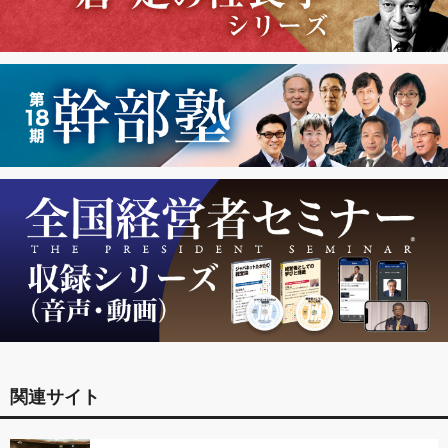
関連サイト