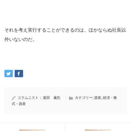
それを考え実行することができるのは、ほかならぬ社長以
外いないのだ。
コラムニスト：
坂田 薫氏
カテゴリー:
資産
,
経済・株
式・資産