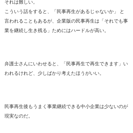
それは難しい。
こういう話をすると、「民事再生があるじゃないか」 と
言われることもあるが、企業版の民事再生は「それでも事
業を継続し生き残る」ためにはハードルが高い。
弁護士さんにいわせると、「民事再生で再生できます」い
われるけれど、少しばかり考えたほうがいい。
民事再生後もうまく事業継続できる中小企業は少ないのが
現実なのだ。