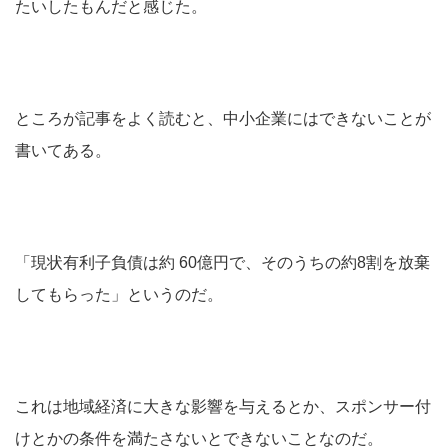
たいしたもんだと感じた。
ところが記事をよく読むと、中小企業にはできないことが
書いてある。
「現状有利子負債は約 60億円で、そのうちの約8割を放棄
してもらった」というのだ。
これは地域経済に大きな影響を与えるとか、スポンサー付
けとかの条件を満たさないとできないことなのだ。