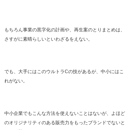
もちろん事業の黒字化の計画や、再生案のとりまとめは、
さすがに素晴らしいといわざるをえない。
でも、大手にはこのウルトラCの技があるが、中小にはこ
れがない。
中小企業でもこんな方法を使えないことはないが、よほど
のオリジナリティのある販売力をもったブランドでないと