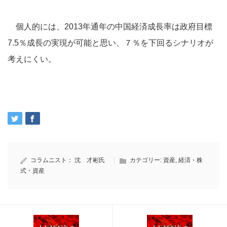
個人的には、2013年通年の中国経済成長率は政府目標
7.5％成長の実現が可能と思い、７％を下回るシナリオが
考えにくい。
コラムニスト：
沈 才彬氏
カテゴリー:
資産
,
経済・株
式・資産