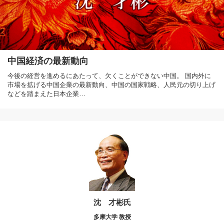
中国経済の最新動向
今後の経営を進めるにあたって、欠くことができない中国。 国内外に
市場を拡げる中国企業の最新動向、中国の国家戦略、人民元の切り上げ
などを踏まえた日本企業…
沈 才彬氏
多摩大学 教授