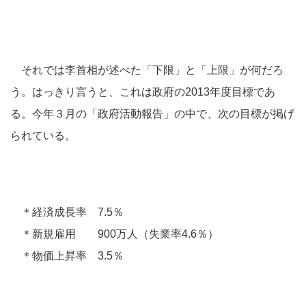
それでは李首相が述べた「下限」と「上限」が何だろ
う。はっきり言うと、これは政府の2013年度目標であ
る。今年３月の「政府活動報告」の中で、次の目標が掲げ
られている。
＊経済成長率 7.5％
＊新規雇用 900万人（失業率4.6％）
＊物価上昇率 3.5％