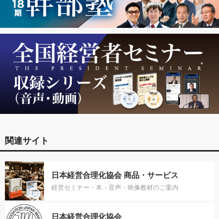
関連サイト
日本経営合理化協会 商品・サービス
経営セミナー・本・音声・映像教材のご案内
日本経営合理化協会