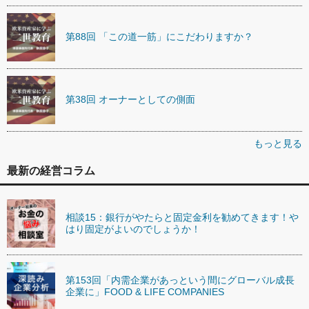
第88回 「この道一筋」にこだわりますか？
第38回 オーナーとしての側面
もっと見る
最新の経営コラム
相談15：銀行がやたらと固定金利を勧めてきます！や
はり固定がよいのでしょうか！
第153回「内需企業があっという間にグローバル成長
企業に」FOOD & LIFE COMPANIES