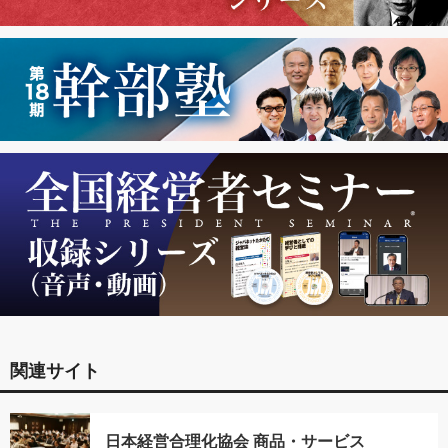
関連サイト
日本経営合理化協会 商品・サービス