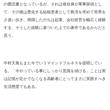
の愛読書となっているが、それは彼自身が軍事探偵とし
て、その後は悪化する結核患者として救済を求めて世界を
さ迷い歩き、帰国したのちは起業、会社経営を幅広く経験
する、そうした経験に基づいた上での著作であるからだと
思う。
中村天風もまた今でいうマインドフルネスを提唱してい
る。「今やっている事にしっかり意識を傾ける」ことは実
は記憶が定かでなくなる高齢者にとってまさに実践すべき
生活態度でもある。