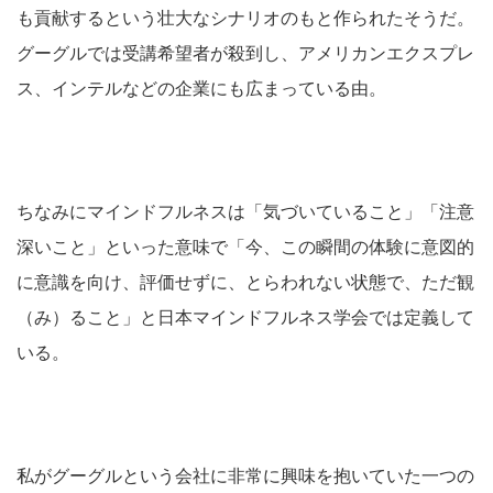
も貢献するという壮大なシナリオのもと作られたそうだ。
グーグルでは受講希望者が殺到し、アメリカンエクスプレ
ス、インテルなどの企業にも広まっている由。
ちなみにマインドフルネスは「気づいていること」「注意
深いこと」といった意味で「今、この瞬間の体験に意図的
に意識を向け、評価せずに、とらわれない状態で、ただ観
（み）ること」と日本マインドフルネス学会では定義して
いる。
私がグーグルという会社に非常に興味を抱いていた一つの