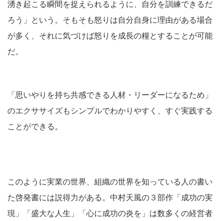
湧き起こる瞬間を捉えられるように、自分を訓練できるだ
ろう」という。そもそも怒りは自分自身に理由がある場合
が多く、それに気づけば怒りを成長の糧とすることが可能
だ。
「思いやりを持ち共感できる人材・リーダーになるため」
のエクササイズもシンプルでわかりやすく、すぐ実践する
ことができる。
このように実業の世界、組織の世界を知っている人の書い
た啓発書には説得力がある。中村天風の３部作「成功の実
現」「盛大な人生」「心に成功の炎を」は数多くの経営者