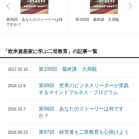
第98回 あなたのストーリーは何
第100回 最終講 大局観
ですか？
「欧米資産家に学ぶ二世教育」の記事一覧
第100回 最終講 大局観
2017.03.10
第99回 世界のビジネスリーダーが実践
2016.12.9
するマインドフルネス・プログラム
第98回 あなたのストーリーは何です
2016.10.7
か？
第97回 経営者も二世教育を心掛けよう
2016.09.23