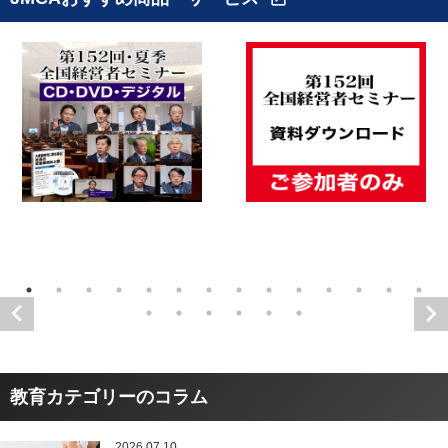
教育カテゴリーのコラム
2026.07.10