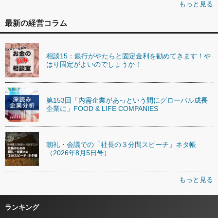
もっと見る
最新の経営コラム
相談15：銀行がやたらと固定金利を勧めてきます！や
はり固定がよいのでしょうか！
第153回「内需企業があっという間にグローバル成長
企業に」FOOD & LIFE COMPANIES
朝礼・会議での「社長の３分間スピーチ」ネタ帳
（2026年8月5日号）
もっと見る
ランキング