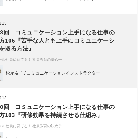
2.13
83回 コミュニケーション上手になる仕事の
方106『苦手な人とも上手にコミュニケーシ
を取る方法』
キル社員に育てる！ 社員教育の決め手
松尾友子 / コミュニケーションインストラクター
9.13
80回 コミュニケーション上手になる仕事の
方103『研修効果を持続させる仕組み』
キル社員に育てる！ 社員教育の決め手