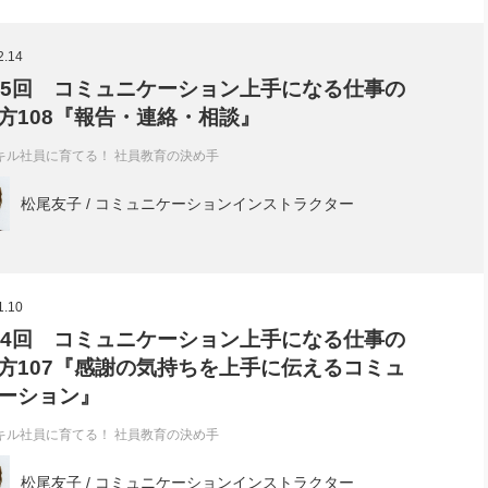
2.14
85回 コミュニケーション上手になる仕事の
方108『報告・連絡・相談』
キル社員に育てる！ 社員教育の決め手
松尾友子 / コミュニケーションインストラクター
1.10
84回 コミュニケーション上手になる仕事の
方107『感謝の気持ちを上手に伝えるコミュ
ーション』
キル社員に育てる！ 社員教育の決め手
松尾友子 / コミュニケーションインストラクター