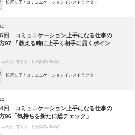
松尾友子 / コミュニケーションインストラクター
3.1
75回 コミュニケーション上手になる仕事の
方97 「教える時に上手く相手に届くポイン
キル社員に育てる！ 社員教育の決め手
松尾友子 / コミュニケーションインストラクター
2.2
74回 コミュニケーション上手になる仕事の
方96「気持ちを新たに総チェック」
キル社員に育てる！ 社員教育の決め手