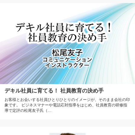
デキル社員に育てる！ 社員教育の決め手
お客様とお会いする社員ひとりひとりのイメージが、そのまま会社の印
象です。 ビジネスマナーや電話応対指導をはじめ、社員教育の研修指
導で定評の松尾友子氏（…