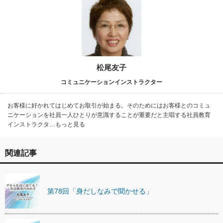
松尾友子
コミュニケーションインストラクター
お客様に好かれてはじめてお取引が始まる。そのためにはお客様とのコミュ
ニケーションを社員一人ひとりが意識することが重要だと主唱する社員教育
インストラクタ…もっと見る
関連記事
第78回「身だしなみで聞かせる」