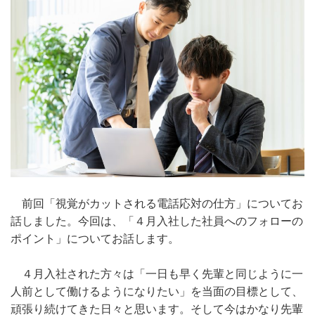
前回「視覚がカットされる電話応対の仕方」についてお
話しました。今回は、「４月入社した社員へのフォローの
ポイント」についてお話します。
４月入社された方々は「一日も早く先輩と同じように一
人前として働けるようになりたい」を当面の目標として、
頑張り続けてきた日々と思います。そして今はかなり先輩