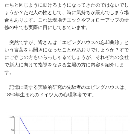
たちと同じように動けるようになってきたのではないでし
ょうか？ただ人の性として、時に気持ちが緩んでしまう場
合もあります。これは現場チエックやフォローアップの研
修の中でも実際に目にしてきています。
突然ですが、皆さんは「エビングハウスの忘却曲線」と
いう言葉をお聞きになったことがあおりでしょうか？すで
にご存じの方もいらっしゃるでしょうが、それぞれの会社
で新人に向けて指導をなさる立場の方に内容を紹介しま
す。
記憶に関する実験的研究の先駆者のエビングハウスは、
1850年生まれのドイツ人の心理学者です。