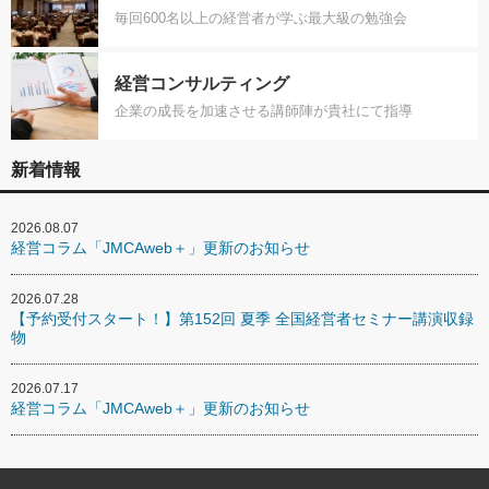
毎回600名以上の経営者が学ぶ最大級の勉強会
経営コンサルティング
企業の成長を加速させる講師陣が貴社にて指導
新着情報
2026.08.07
経営コラム「JMCAweb＋」更新のお知らせ
2026.07.28
【予約受付スタート！】第152回 夏季 全国経営者セミナー講演収録
物
2026.07.17
経営コラム「JMCAweb＋」更新のお知らせ