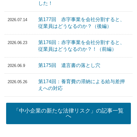
した！
第177回 赤字事業を会社分割すると、
2026.07.14
従業員はどうなるのか？（後編）
第176回：赤字事業を会社分割すると、
2026.06.23
従業員はどうなるのか？！（前編）
第175回 遺言書の落とし穴
2026.06.9
第174回：養育費の滞納による給与差押
2026.05.26
えへの対応
「中小企業の新たな法律リスク」の記事一覧
へ