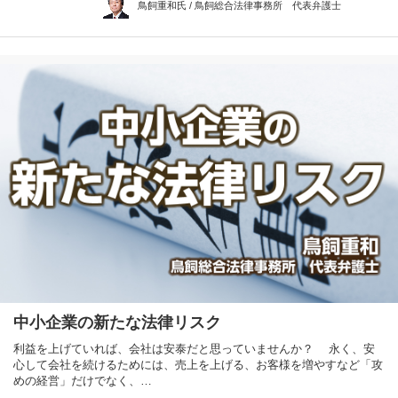
鳥飼重和氏 / 鳥飼総合法律事務所 代表弁護士
中小企業の新たな法律リスク
利益を上げていれば、会社は安泰だと思っていませんか？ 永く、安
心して会社を続けるためには、売上を上げる、お客様を増やすなど「攻
めの経営」だけでなく、…