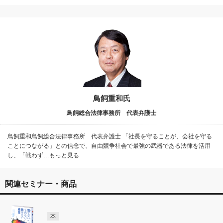
鳥飼重和氏
鳥飼総合法律事務所 代表弁護士
鳥飼重和鳥飼総合法律事務所 代表弁護士 「社長を守ることが、会社を守る
ことにつながる」との信念で、自由競争社会で最強の武器である法律を活用
し、「戦わず…もっと見る
関連セミナー・商品
本