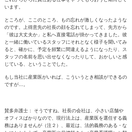
います。
ところが、ここのところ、もの忘れが激しくなったような
のです。上得意先の社長の顔を忘れてしまって、先方から
「彼は大丈夫か」と私へ直接電話が掛かってきました。彼
と一緒に働いているスタッフにそれとなく様子を聞いてみ
ると、確かに、予定を頻繁に間違えるようになったり、ス
タッフの名前を思い出せなくなったりして、おかしいと感
じている、ということでした。
もし当社に産業医がいれば、こういうとき相談ができるの
ですが…。
賛多弁護士： そうですね。社長の会社は、小さい店舗や
オフィスばかりなので、現行法上は、産業医を選任する義
務はありませんが（注２）、最近は、法的義務のある・な