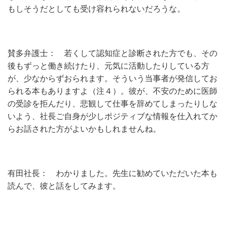
もしそうだとしても受け容れられないだろうな。
賛多弁護士： 若くして認知症と診断された方でも、その
後もずっと働き続けたり、元気に活動したりしている方
が、少なからずおられます。そういう当事者が発信してお
られる本もありますよ（注４）。彼が、不安のために医師
の受診を拒んだり、悲観して仕事を辞めてしまったりしな
いよう、社長ご自身が少しポジティブな情報を仕入れてか
らお話された方がよいかもしれませんね。
有田社長： わかりました。先生に勧めていただいた本も
読んで、彼と話をしてみます。