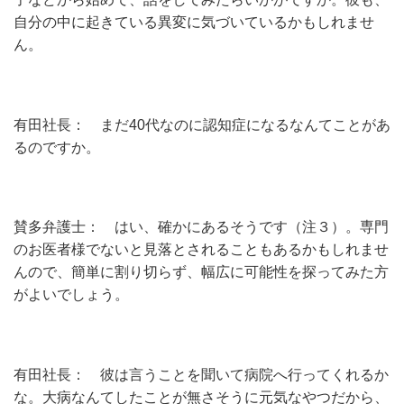
自分の中に起きている異変に気づいているかもしれませ
ん。
有田社長： まだ40代なのに認知症になるなんてことがあ
るのですか。
賛多弁護士： はい、確かにあるそうです（注３）。専門
のお医者様でないと見落とされることもあるかもしれませ
んので、簡単に割り切らず、幅広に可能性を探ってみた方
がよいでしょう。
有田社長： 彼は言うことを聞いて病院へ行ってくれるか
な。大病なんてしたことが無さそうに元気なやつだから、