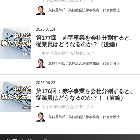
鳥飼重和氏 / 鳥飼総合法律事務所 代表弁護士
2026.07.14
第177回 赤字事業を会社分割すると、
従業員はどうなるのか？（後編）
中小企業の新たな法律リスク
鳥飼重和氏 / 鳥飼総合法律事務所 代表弁護士
2026.06.23
第176回：赤字事業を会社分割すると、
従業員はどうなるのか？！（前編）
中小企業の新たな法律リスク
鳥飼重和氏 / 鳥飼総合法律事務所 代表弁護士