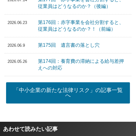
従業員はどうなるのか？（後編）
第176回：赤字事業を会社分割すると、
2026.06.23
従業員はどうなるのか？！（前編）
第175回 遺言書の落とし穴
2026.06.9
第174回：養育費の滞納による給与差押
2026.05.26
えへの対応
「中小企業の新たな法律リスク」の記事一覧
へ
あわせて読みたい記事