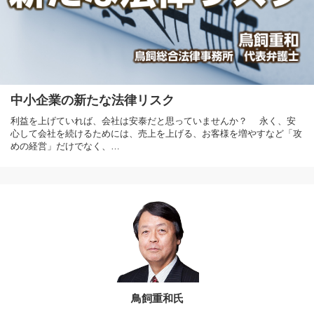
中小企業の新たな法律リスク
利益を上げていれば、会社は安泰だと思っていませんか？ 永く、安
心して会社を続けるためには、売上を上げる、お客様を増やすなど「攻
めの経営」だけでなく、…
鳥飼重和氏