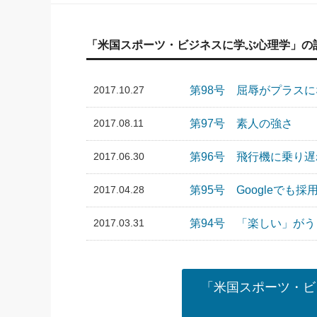
「米国スポーツ・ビジネスに学ぶ心理学」の
2017.10.27
第98号 屈辱がプラス
2017.08.11
第97号 素人の強さ
2017.06.30
第96号 飛行機に乗り
2017.04.28
第95号 Googleで
2017.03.31
第94号 「楽しい」が
「米国スポーツ・ビ