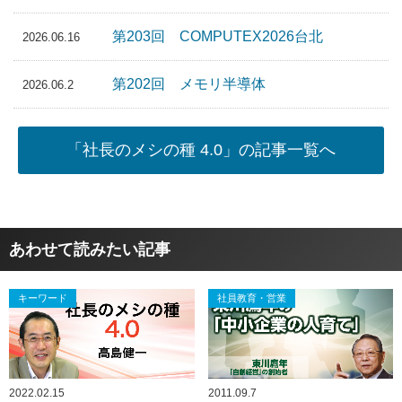
第203回 COMPUTEX2026台北
2026.06.16
第202回 メモリ半導体
2026.06.2
「社長のメシの種 4.0」の記事一覧へ
あわせて読みたい記事
キーワード
社員教育・営業
2022.02.15
2011.09.7