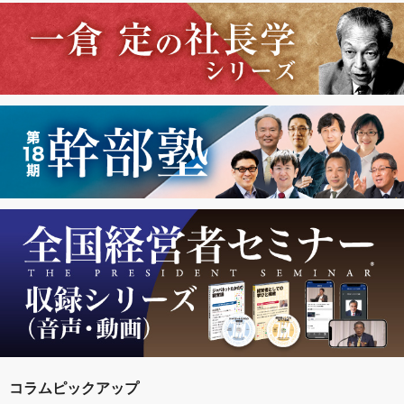
コラムピックアップ