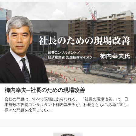
柿内幸夫─社長のための現場改善
会社の問題は、すべて現場にあらわれる。 「社長の現場改善」は、日
本有数の改善コンサルタント柿内幸夫氏が、社長とともに現場に立ち、
様々な問題を改革してい…