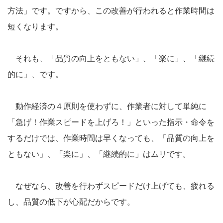
方法」です。ですから、この改善が行われると作業時間は
短くなります。
それも、「品質の向上をともない」、「楽に」、「継続
的に」、です。
動作経済の４原則を使わずに、作業者に対して単純に
「急げ！作業スピードを上げろ！」といった指示・命令を
するだけでは、作業時間は早くなっても、「品質の向上を
ともない」、「楽に」、「継続的に」はムリです。
なぜなら、改善を行わずスピードだけ上げても、疲れる
し、品質の低下が心配だからです。