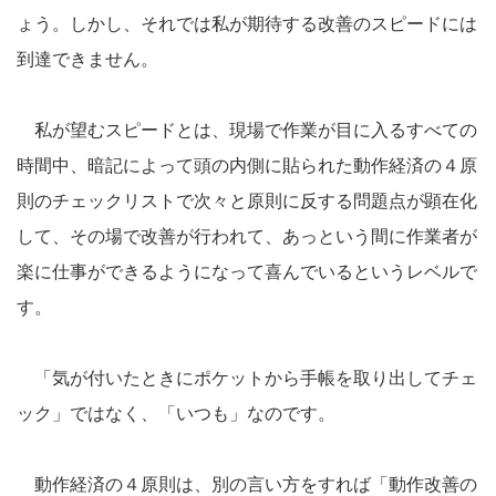
ょう。しかし、それでは私が期待する改善のスピードには
到達できません。
私が望むスピードとは、現場で作業が目に入るすべての
時間中、暗記によって頭の内側に貼られた動作経済の４原
則のチェックリストで次々と原則に反する問題点が顕在化
して、その場で改善が行われて、あっという間に作業者が
楽に仕事ができるようになって喜んでいるというレベルで
す。
「気が付いたときにポケットから手帳を取り出してチェ
ック」ではなく、「いつも」なのです。
動作経済の４原則は、別の言い方をすれば「動作改善の