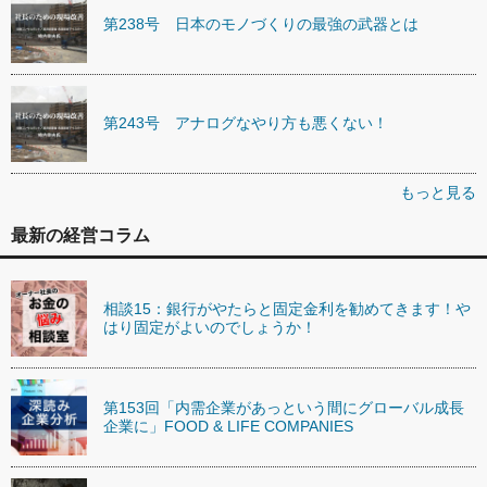
第238号 日本のモノづくりの最強の武器とは
第243号 アナログなやり方も悪くない！
もっと見る
最新の経営コラム
相談15：銀行がやたらと固定金利を勧めてきます！や
はり固定がよいのでしょうか！
第153回「内需企業があっという間にグローバル成長
企業に」FOOD & LIFE COMPANIES