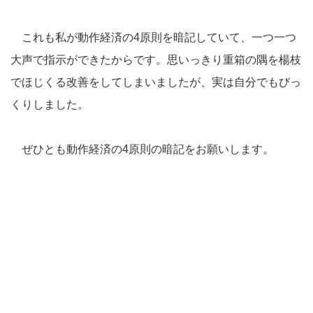
これも私が動作経済の4原則を暗記していて、一つ一つ
大声で指示ができたからです。思いっきり重箱の隅を楊枝
でほじくる改善をしてしまいましたが、実は自分でもびっ
くりしました。
ぜひとも動作経済の4原則の暗記をお願いします。