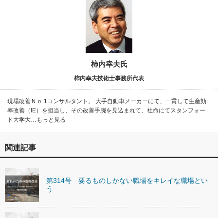
柿内幸夫氏
柿内幸夫技術士事務所代表
現場改善Ｎｏ.1コンサルタント。 大手自動車メーカーにて、一貫して生産効
率改善（IE）を担当し、その改善手腕を見込まれて、社命にてスタンフォー
ド大学大…もっと見る
関連記事
第314号 要るものしかない職場をキレイな職場とい
う