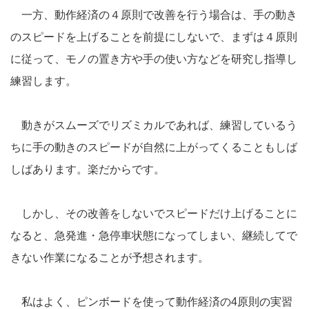
一方、動作経済の４原則で改善を行う場合は、手の動き
のスピードを上げることを前提にしないで、まずは４原則
に従って、モノの置き方や手の使い方などを研究し指導し
練習します。
動きがスムーズでリズミカルであれば、練習しているう
ちに手の動きのスピードが自然に上がってくることもしば
しばあります。楽だからです。
しかし、その改善をしないでスピードだけ上げることに
なると、急発進・急停車状態になってしまい、継続してで
きない作業になることが予想されます。
私はよく、ピンボードを使って動作経済の4原則の実習