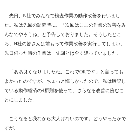
先日、N社でみんなで検査作業の動作改善を行いまし
た。私は先回の訪問時に、「次回はここの作業の改善をみ
んなでやろうね」と予告しておりました。そうしたとこ
ろ、N社の皆さんは前もって作業改善を実行してしまい、
先日伺った時の作業は、先回とは全く違っていました。
「ああ良くなりましたね、これでOKです」と言っても
よかったのですが、ちょっと悔しかったので、私は暗記し
ている動作経済の4原則を使って、さらなる改善に臨むこ
とにしました。
こうなると我ながら大人げないのです。どうやったかで
すが、