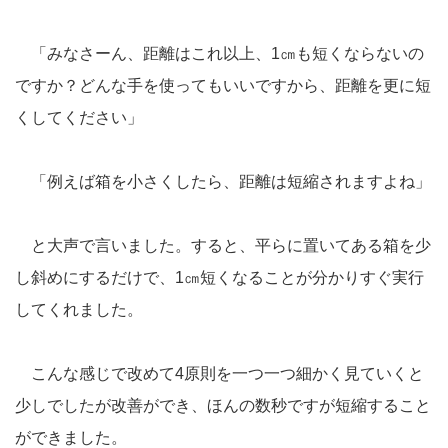
「みなさーん、距離はこれ以上、1㎝も短くならないの
ですか？どんな手を使ってもいいですから、距離を更に短
くしてください」
「例えば箱を小さくしたら、距離は短縮されますよね」
と大声で言いました。すると、平らに置いてある箱を少
し斜めにするだけで、1㎝短くなることが分かりすぐ実行
してくれました。
こんな感じで改めて4原則を一つ一つ細かく見ていくと
少しでしたが改善ができ、ほんの数秒ですが短縮すること
ができました。