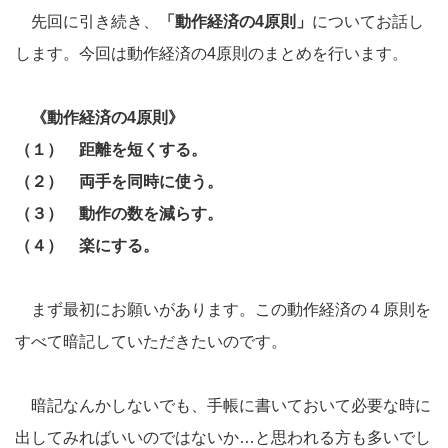
先回に引き続き、
「動作経済の4原則」
についてお話し
します。今回は動作経済の4原則のまとめを行います。
《動作経済の4原則》
（１） 距離を短くする。
（２）
両手を同時に使う。
（３）
動作の数を減らす。
（４）
楽にする。
まず最初にお願いがあります。この動作経済の４原則を
すべて暗記していただきたいのです。
暗記なんかしないでも、手帳に書いておいて必要な時に
出してみればいいのではないか…と思われる方も多いでし