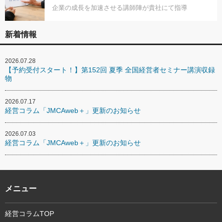
企業の成長を加速させる講師陣が貴社にて指導
新着情報
2026.07.28
【予約受付スタート！】第152回 夏季 全国経営者セミナー講演収録
物
2026.07.17
経営コラム「JMCAweb＋」更新のお知らせ
2026.07.03
経営コラム「JMCAweb＋」更新のお知らせ
メニュー
経営コラムTOP