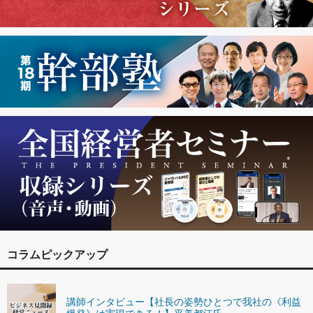
コラムピックアップ
講師インタビュー【社長の姿勢ひとつで我社の《利益