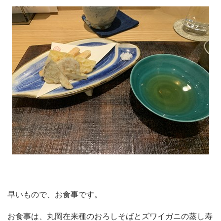
早いもので、お食事です。
お食事は、丸岡在来種のおろしそばとズワイガニの蒸し寿