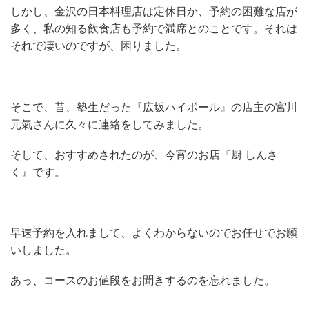
しかし、金沢の日本料理店は定休日か、予約の困難な店が
多く、私の知る飲食店も予約で満席とのことです。それは
それで凄いのですが、困りました。
そこで、昔、塾生だった『広坂ハイボール』の店主の宮川
元氣さんに久々に連絡をしてみました。
そして、おすすめされたのが、今宵のお店『厨 しんさ
く』です。
早速予約を入れまして、よくわからないのでお任せでお願
いしました。
あっ、コースのお値段をお聞きするのを忘れました。