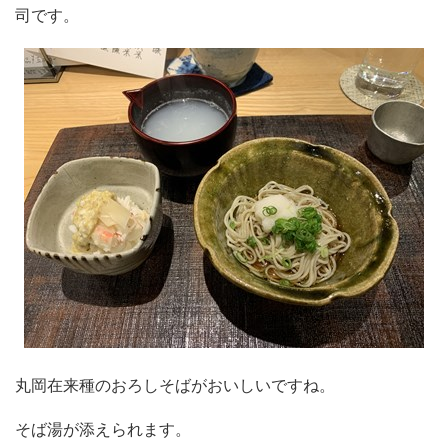
司です。
丸岡在来種のおろしそばがおいしいですね。
そば湯が添えられます。