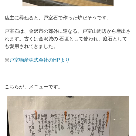
店主に尋ねると、戸室石で作った炉だそうです。
戸室石は、金沢市の郊外に連なる、戸室山周辺から産出さ
れます。古くは金沢城の 石垣として使われ、庭石として
も愛用されてきました。
※
戸室物産株式会社のHPより
こちらが、メニューです。