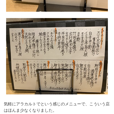
気軽にアラカルトでという感じのメニューで、こういう店
はほんま少なくなりました。