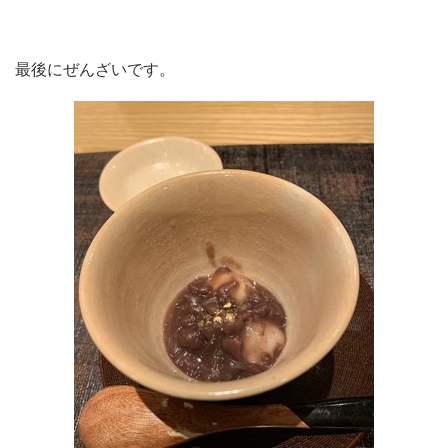
最後にぜんざいです。