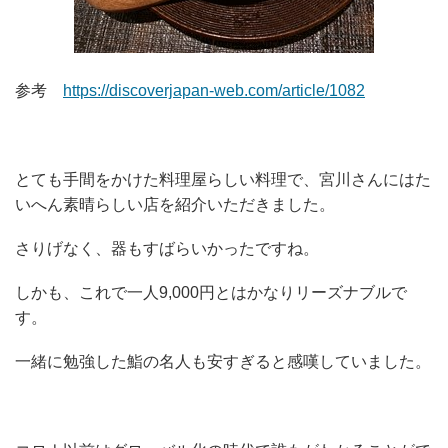
参考 ​
https://discoverjapan-web.com/article/1082
とても手間をかけた料理屋らしい料理で、宮川さんにはた
いへん素晴らしい店を紹介いただきました。
さりげなく、器もすばらいかったですね。
しかも、これで一人9,000円とはかなりリーズナブルで
す。
一緒に勉強した鮨の名人も安すぎると感嘆していました。