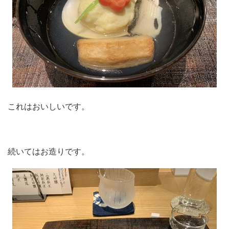
これはおいしいです。
続いてはお造りです。