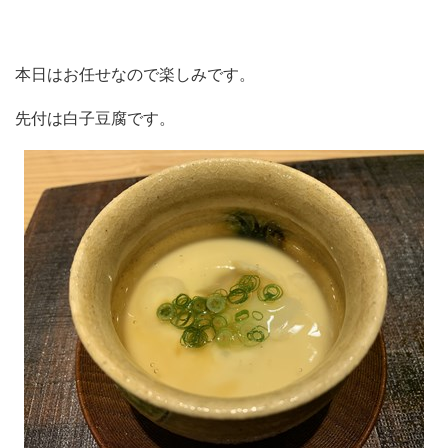
本日はお任せなので楽しみです。
先付は白子豆腐です。