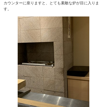
カウンターに座りますと、とても素敵な炉が目に入りま
す。