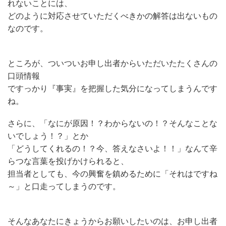
れないことには、
どのように対応させていただくべきかの解答は出ないもの
なのです。
ところが、ついついお申し出者からいただいたたくさんの
口頭情報
ですっかり『事実』を把握した気分になってしまうんです
ね。
さらに、「なにが原因！？わからないの！？そんなことな
いでしょう！？」とか
「どうしてくれるの！？今、答えなさいよ！！」なんて辛
らつな言葉を投げかけられると、
担当者としても、今の興奮を鎮めるために「それはですね
～」と口走ってしまうのです。
そんなあなたにきょうからお願いしたいのは、お申し出者