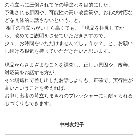
の苛立ちに圧倒されてその場逃れを目的にした、
予測される原因や、可能性の高い改善策や、おわび対応な
どを具体的に話さないということ。
相手の苛立ちがいくら高くても、「現品を拝見してか
ら、改めてご説明をさせていただきますので、
少々、お時間をいただけませんでしょうか？」と、お願い
し続ける根気を持っていただきたいと思います。
現品からさまざまなことを調査し、正しい原因や、改善、
対応策をお話する方が、
その場逃れで差し出したお話しよりも、正確で、実行性が
高いということを考えれば、
お申し出者の苛立ちまぎれのプレッシャーにも耐えられる
心づくりもできます。
中村友妃子