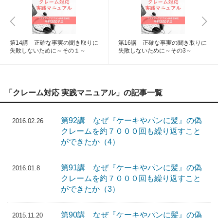
第14講 正確な事実の聞き取りに
第16講 正確な事実の聞き取りに
失敗しないために～その１～
失敗しないために～その3～
「クレーム対応 実践マニュアル」の記事一覧
第92講 なぜ『ケーキやパンに髪』の偽
2016.02.26
クレームを約７０００回も繰り返すこと
ができたか（4）
第91講 なぜ『ケーキやパンに髪』の偽
2016.01.8
クレームを約７０００回も繰り返すこと
ができたか（3）
第90講 なぜ『ケーキやパンに髪』の偽
2015.11.20