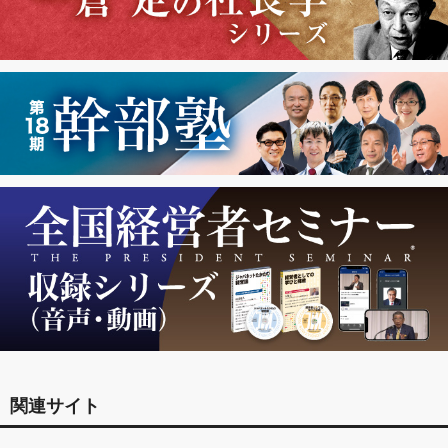
関連サイト