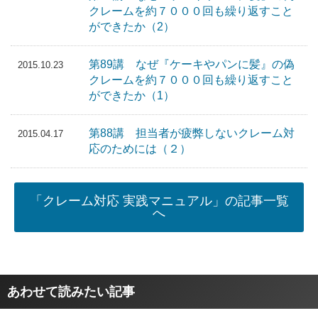
クレームを約７０００回も繰り返すこと
ができたか（2）
第89講 なぜ『ケーキやパンに髪』の偽
2015.10.23
クレームを約７０００回も繰り返すこと
ができたか（1）
第88講 担当者が疲弊しないクレーム対
2015.04.17
応のためには（２）
「クレーム対応 実践マニュアル」の記事一覧
へ
あわせて読みたい記事