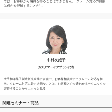
では、お客様から納得を得ることはできません。 クレーム対応の目的
は何かを理解することが…
中村友妃子
カスタマーケアプラン代表
大手和洋菓子製造販売企業に在職中、お客様相談室にてクレーム対応を担
当。クレーム対応に最も大切なことは、お客様と心を通わせるテクニックを
習得することから…もっと見る
関連セミナー・商品