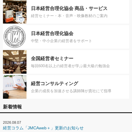
日本経営合理化協会 商品・サービス
経営セミナー・本・音声・映像教材のご案内
日本経営合理化協会
中堅・中小企業の経営者をサポート
全国経営者セミナー
毎回600名以上の経営者が学ぶ最大級の勉強会
経営コンサルティング
企業の成長を加速させる講師陣が貴社にて指導
新着情報
2026.08.07
経営コラム「JMCAweb＋」更新のお知らせ