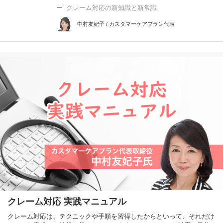
クレーム対応の新知識と新常識
中村友妃子 / カスタマーケアプラン代表
クレーム対応 実践マニュアル
クレーム対応は、テクニックや手順を習得したからといって、それだけ