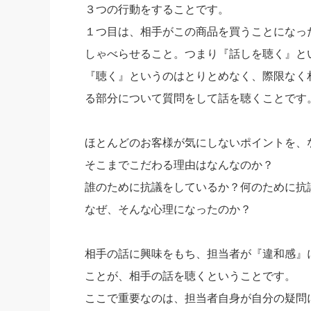
３つの行動をすることです。
１つ目は、相手がこの商品を買うことになっ
しゃべらせること。つまり『話しを聴く』と
『聴く』というのはとりとめなく、際限なく
る部分について質問をして話を聴くことです
ほとんどのお客様が気にしないポイントを、
そこまでこだわる理由はなんなのか？
誰のために抗議をしているか？何のために抗
なぜ、そんな心理になったのか？
相手の話に興味をもち、担当者が『違和感』
ことが、相手の話を聴くということです。
ここで重要なのは、担当者自身が自分の疑問