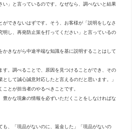
さい」と言っているのです。なぜなら、調べないと結果
とができないはずです。そう、お客様が「説明をしなさ
究明し、再発防止策を打ってください」と言っているの
をかきながら中途半端な知識を基に説明することはして
ます。調べることで、原因を見つけることができ、その
業として誠心誠意対応したと言えるのだと思います。」
くことが担当者のやるべきことです。
、豊かな現象の情報を必ずいただくことをしなければな
ても、「現品がないのに、返金した」「現品がないの