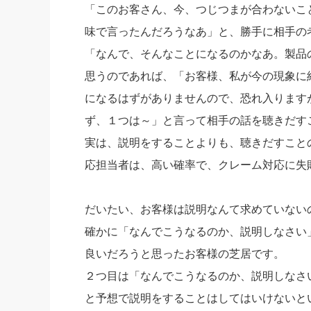
「このお客さん、今、つじつまが合わないこ
味で言ったんだろうなあ」と、勝手に相手の
「なんで、そんなことになるのかなあ。製品
思うのであれば、「お客様、私が今の現象に
になるはずがありませんので、恐れ入ります
ず、１つは～」と言って相手の話を聴きだす
実は、説明をすることよりも、聴きだすこと
応担当者は、高い確率で、クレーム対応に失
だいたい、お客様は説明なんて求めていない
確かに「なんでこうなるのか、説明しなさい
良いだろうと思ったお客様の芝居です。
２つ目は「なんでこうなるのか、説明しなさ
と予想で説明をすることはしてはいけないと