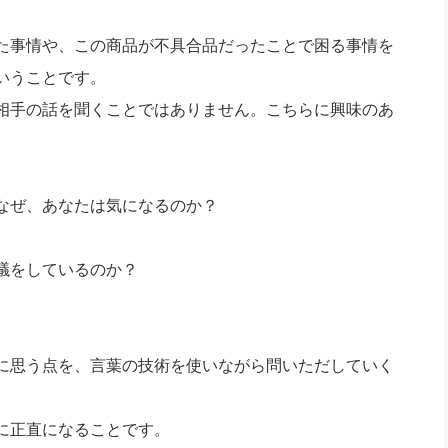
た事情や、この商品が不具合品だったことで困る事情を
いうことです。
相手の話を聞くことではありません。こちらに興味のあ
。
なぜ、あなたは気になるのか？
議をしているのか？
に思う点を、言葉の技術を使いながら問いただしていく
に正直になることです。