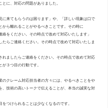
ことに、対応の問題がありました。
見に来てもらうのは困ります」や、「詳しい現象は口で
とから離れることがやるべきことです。その時に
連絡をください。その時点で改めて対応いたします」
したらご連絡ください。その時点で改めて対応いたしま
されましたらご連絡をください。その時点で改めて対応
とが３つ目の行動です。
業のクレーム対応担当者の方々には、やるべきことをや
を、技術の高いトークで伝えることが、本当の誠実な対
目をつけられることは少なくなるのです。