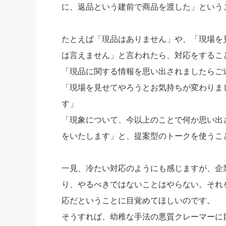
に、返品という建前で商品を渡した」という
たとえば「現品はありません」や、「現場を
は言えません」と言われたら、対応をするこ
「現品に関する情報を思い出されましたらご
「現場を見せてやろうとお気持ちが変わりま
す」
「現象について、今以上のことで何か思い出
をいたします」と、提案型のトークを使うこ
一見、冷たい対応のようにも感じますが、企
り、やるべきではないことはやらない。それ
応だということに目覚めてほしいのです。
そうすれば、幼稚な手法の悪質クレーマーに