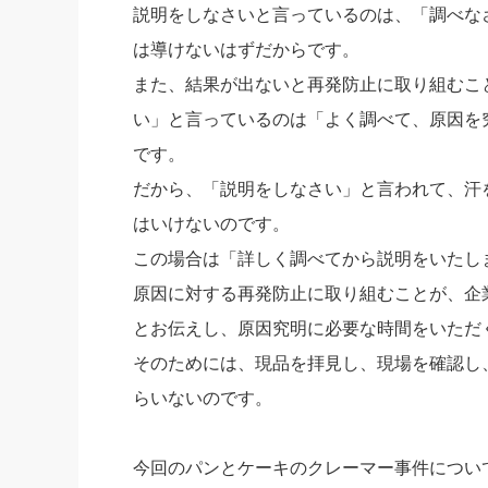
説明をしなさいと言っているのは、「調べな
は導けないはずだからです。
また、結果が出ないと再発防止に取り組むこ
い」と言っているのは「よく調べて、原因を
です。
だから、「説明をしなさい」と言われて、汗
はいけないのです。
この場合は「詳しく調べてから説明をいたし
原因に対する再発防止に取り組むことが、企
とお伝えし、原因究明に必要な時間をいただ
そのためには、現品を拝見し、現場を確認し
らいないのです。
今回のパンとケーキのクレーマー事件につい