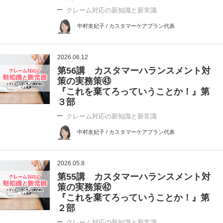
クレーム対応の新知識と新常識
中村友妃子 / カスタマーケアプラン代表
2026.06.12
第56講 カスタマーハランスメント対
策の実務策㊸
『これを棄てろっていうことか！』第
３部
クレーム対応の新知識と新常識
中村友妃子 / カスタマーケアプラン代表
2026.05.8
第55講 カスタマーハランスメント対
策の実務策㊷
『これを棄てろっていうことか！』第
２部
クレーム対応の新知識と新常識