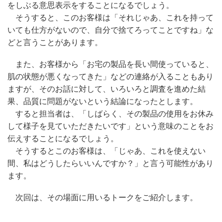
をしぶる意思表示をすることになるでしょう。
そうすると、このお客様は「それじゃあ、これを持って
いても仕方がないので、自分で捨てろってことですね」な
どと言うことがあります。
また、お客様から「お宅の製品を長い間使っていると、
肌の状態が悪くなってきた」などの連絡が入ることもあり
ますが、そのお話に対して、いろいろと調査を進めた結
果、品質に問題がないという結論になったとします。
すると担当者は、「しばらく、その製品の使用をお休み
して様子を見ていただきたいです」という意味のことをお
伝えすることになるでしょう。
そうするとこのお客様は、「じゃあ、これを使えない
間、私はどうしたらいいんですか？」と言う可能性があり
ます。
次回は、その場面に用いるトークをご紹介します。