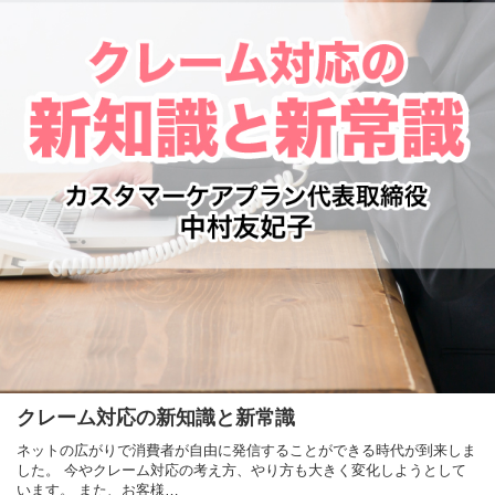
クレーム対応の新知識と新常識
ネットの広がりで消費者が自由に発信することができる時代が到来しま
した。 今やクレーム対応の考え方、やり方も大きく変化しようとして
います。 また、お客様…