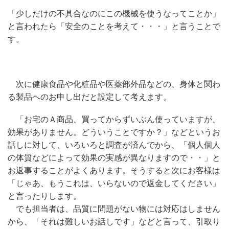
「少しだけの不具合なのにこの機械を使うなってことか」
と言われたら「安全のことを考えて・・・」と言うことで
す。
次に健康食品や化粧品や医薬部外品などの、身体と関わ
る製品へのお申し出だと設定して考えます。
「お宅のＡ商品、買ってからずいぶん使っていますが、
効果がありません。どういうことですか？」などというお
話しに対して、いろいろと調査が済んでから、「個人個人
の体質などによって効果の実感が異なりますので・・」と
お返事することがよくあります。そうすると次にお客様は
「じゃあ、もうこれは、いらないので返金してください」
と言ったりします。
でも担当者は、品質に問題がない物には対応はしません
から、「それは難しいお話しです」などと言って、引取り