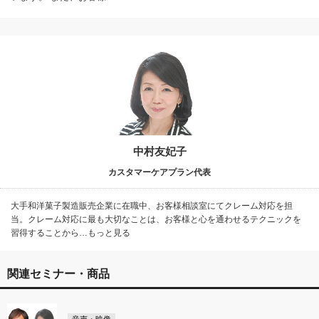
中村友妃子
カスタマーケアプラン代表
大手和洋菓子製造販売企業に在職中、お客様相談室にてクレーム対応を担
当。クレーム対応に最も大切なことは、お客様と心を通わせるテクニックを
習得することから…もっと見る
関連セミナー・商品