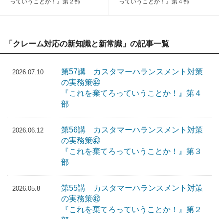
っていうことか！』第２部
っていうことか！』第４部
「クレーム対応の新知識と新常識」の記事一覧
第57講 カスタマーハランスメント対策
2026.07.10
の実務策㊹
『これを棄てろっていうことか！』第４
部
第56講 カスタマーハランスメント対策
2026.06.12
の実務策㊸
『これを棄てろっていうことか！』第３
部
第55講 カスタマーハランスメント対策
2026.05.8
の実務策㊷
『これを棄てろっていうことか！』第２