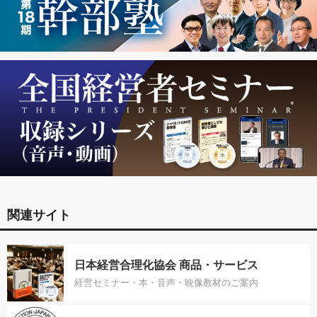
関連サイト
日本経営合理化協会 商品・サービス
経営セミナー・本・音声・映像教材のご案内