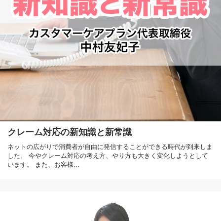
クレーム対応の新知識と新常識
ネットの広がりで消費者が自由に発信することができる時代が到来しま
した。 今やクレーム対応の考え方、やり方も大きく変化しようとして
います。 また、お客様…