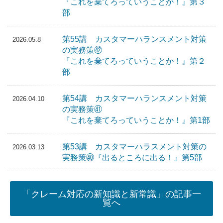
『これを棄てろっていうことか！』第３
部
第55講 カスタマーハランスメント対策
2026.05.8
の実務策㊷
『これを棄てろっていうことか！』第２
部
第54講 カスタマーハランスメント対策
2026.04.10
の実務策㊶
『これを棄てろっていうことか！』第1部
第53講 カスタマーハラスメント対策の
2026.03.13
実務策㊵『出るところに出る！』第5部
「クレーム対応の新知識と新常識」の記事一
覧へ