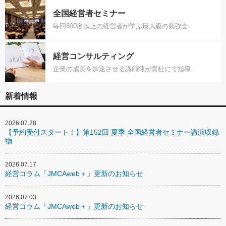
全国経営者セミナー
毎回600名以上の経営者が学ぶ最大級の勉強会
経営コンサルティング
企業の成長を加速させる講師陣が貴社にて指導
新着情報
2026.07.28
【予約受付スタート！】第152回 夏季 全国経営者セミナー講演収録
物
2026.07.17
経営コラム「JMCAweb＋」更新のお知らせ
2026.07.03
経営コラム「JMCAweb＋」更新のお知らせ