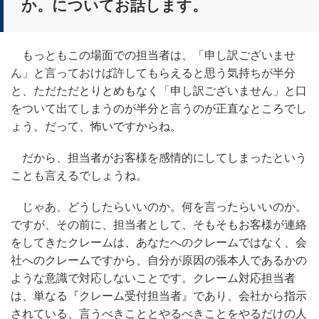
か。についてお話します。
もっともこの場面での担当者は、「申し訳ございませ
ん」と言っておけば許してもらえると思う気持ちが半分
と、ただただとりとめもなく「申し訳ございません」と口
をついて出てしまうのが半分と言うのが正直なところでし
ょう。だって、怖いですからね。
だから、担当者がお客様を感情的にしてしまったという
ことも言えるでしょうね。
じゃあ、どうしたらいいのか。何を言ったらいいのか。
ですが、その前に、担当者として、そもそもお客様が連絡
をしてきたクレームは、あなたへのクレームではなく、会
社へのクレームですから、自分が原因の張本人であるかの
ような意識で対応しないことです。クレーム対応担当者
は、単なる『クレーム受付担当者』であり、会社から指示
されている、言うべきこととやるべきことをやるだけの人