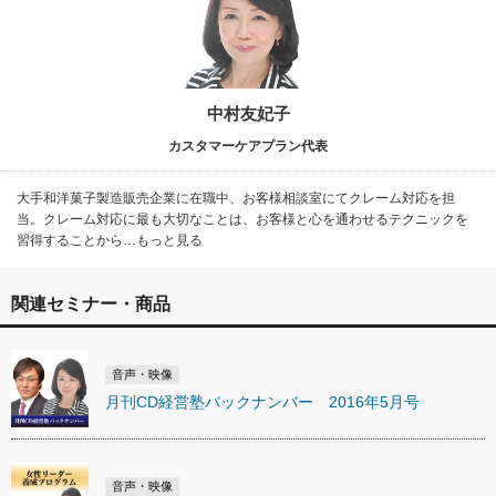
中村友妃子
カスタマーケアプラン代表
大手和洋菓子製造販売企業に在職中、お客様相談室にてクレーム対応を担
当。クレーム対応に最も大切なことは、お客様と心を通わせるテクニックを
習得することから…もっと見る
関連セミナー・商品
音声・映像
月刊CD経営塾バックナンバー 2016年5月号
音声・映像