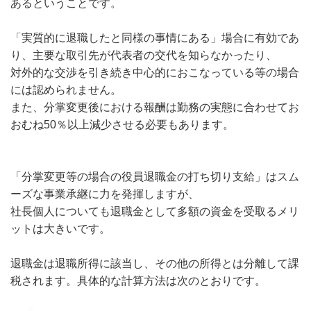
あるということです。
「実質的に退職したと同様の事情にある」場合に有効であ
り、主要な取引先が代表者の交代を知らなかったり、
対外的な交渉を引き続き中心的におこなっている等の場合
には認められません。
また、分掌変更後における報酬は勤務の実態に合わせてお
おむね50％以上減少させる必要もあります。
「分掌変更等の場合の役員退職金の打ち切り支給」はスム
ーズな事業承継に力を発揮しますが、
社長個人についても退職金として多額の資金を受取るメリ
ットは大きいです。
退職金は退職所得に該当し、その他の所得とは分離して課
税されます。具体的な計算方法は次のとおりです。