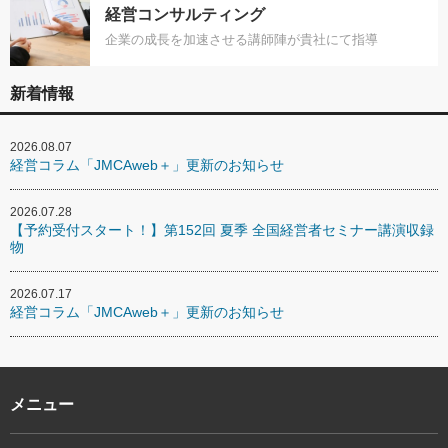
経営コンサルティング
企業の成長を加速させる講師陣が貴社にて指導
新着情報
2026.08.07
経営コラム「JMCAweb＋」更新のお知らせ
2026.07.28
【予約受付スタート！】第152回 夏季 全国経営者セミナー講演収録
物
2026.07.17
経営コラム「JMCAweb＋」更新のお知らせ
メニュー