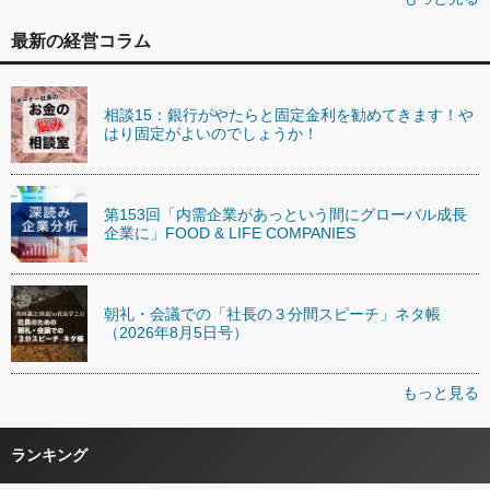
最新の経営コラム
相談15：銀行がやたらと固定金利を勧めてきます！や
はり固定がよいのでしょうか！
第153回「内需企業があっという間にグローバル成長
企業に」FOOD & LIFE COMPANIES
朝礼・会議での「社長の３分間スピーチ」ネタ帳
（2026年8月5日号）
もっと見る
ランキング