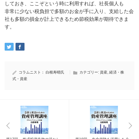
しておき、ここぞという時に利用すれば、社長個人も
非常に少ない税負担で多額のお金が手に入り、支給した会
社も多額の損金が計上できるため節税効果が期待できま
す。
コラムニスト：
白根寿晴氏
カテゴリー:
資産
,
経済・株
式・資産