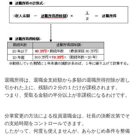
退職所得は、退職金支給額から多額の退職所得控除が差し
引かれた上に、残額の２分の１だけが課税されます。
つまり、受取る金額の半分以上が非課税になるわけです。
分掌変更の方法による役員退職金は、社長の決断次第でそ
の支給時期をコントロールできます。
したがって、何度も使えませんが、あらかじめ条件を整備