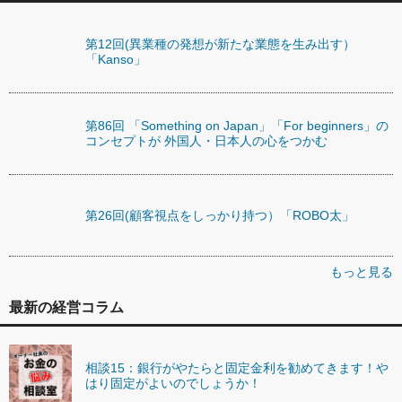
第12回(異業種の発想が新たな業態を生み出す）
「Kanso」
第86回 「Something on Japan」「For beginners」の
コンセプトが 外国人・日本人の心をつかむ
第26回(顧客視点をしっかり持つ）「ROBO太」
もっと見る
最新の経営コラム
相談15：銀行がやたらと固定金利を勧めてきます！や
はり固定がよいのでしょうか！