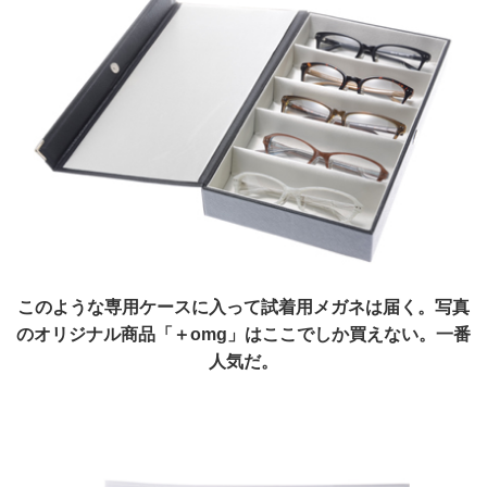
このような専用ケースに入って試着用メガネは届く。写真
のオリジナル商品「＋omg」はここでしか買えない。一番
人気だ。