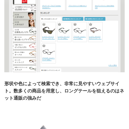
形状や色によって検索でき、非常に見やすいウェブサイ
ト。数多くの商品を用意し、ロングテールを狙えるのはネ
ット通販の強みだ