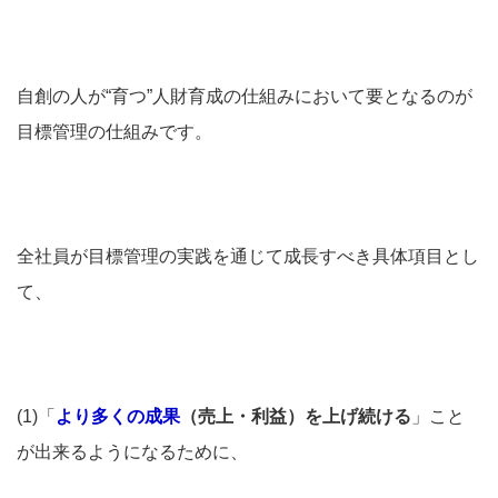
自創の人が“育つ”人財育成の仕組みにおいて要となるのが
目標管理の仕組みです。
全社員が目標管理の実践を通じて成長すべき具体項目とし
て、
(1)「
より多くの成果
（売上・利益）を上げ続ける
」こと
が出来るようになるために、