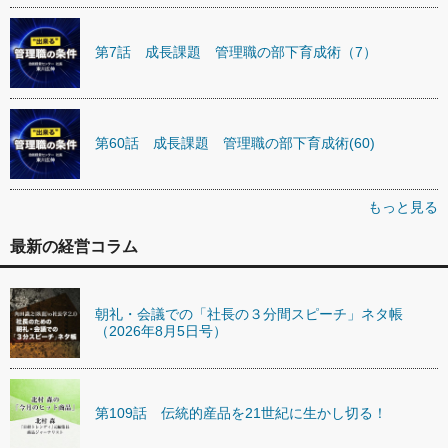
第7話 成長課題 管理職の部下育成術（7）
第60話 成長課題 管理職の部下育成術(60)
もっと見る
最新の経営コラム
朝礼・会議での「社長の３分間スピーチ」ネタ帳
（2026年8月5日号）
第109話 伝統的産品を21世紀に生かし切る！