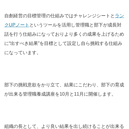
自創経営の目標管理の仕組みではチャレンジシートと
ラン
クUPノート
というツールを活用し管理職と部下が成長対
話を行う仕組みになっておりより多くの成果を上げるため
に“出すべき結果”を目標として設定し自ら挑戦する仕組み
になっています。
部下の挑戦意欲をかり立て、結果にこだわり、部下の育成
が出来る管理職養成講座を10月と11月に開催します。
組織の長として、より良い結果を出し続けることが出来る