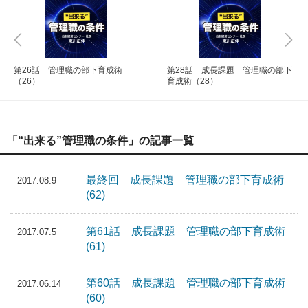
第26話 管理職の部下育成術
第28話 成長課題 管理職の部下
（26）
育成術（28）
「“出来る”管理職の条件」の記事一覧
最終回 成長課題 管理職の部下育成術
2017.08.9
(62)
第61話 成長課題 管理職の部下育成術
2017.07.5
(61)
第60話 成長課題 管理職の部下育成術
2017.06.14
(60)