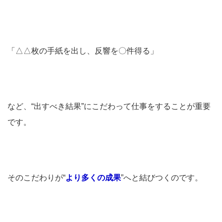
「△△枚の手紙を出し、反響を〇件得る」
など、“出すべき結果”にこだわって仕事をすることが重要
です。
そのこだわりが“
より多くの成果
”へと結びつくのです。