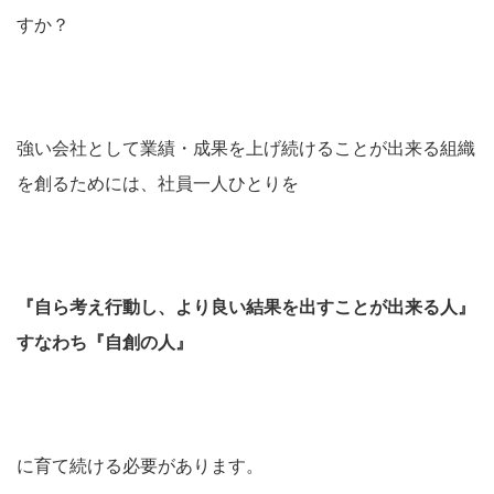
すか？
強い会社として業績・成果を上げ続けることが出来る組織
を創るためには、社員一人ひとりを
『自ら考え行動し、より良い結果を出すことが出来る人』
すなわち『自創の人』
に育て続ける必要があります。