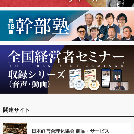
関連サイト
日本経営合理化協会 商品・サービス