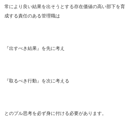
常により良い結果を出そうとする存在価値の高い部下を育
成する責任のある管理職は
『出すべき結果』を先に考え
『取るべき行動』を次に考える
とのプル思考を必ず身に付ける必要があります。