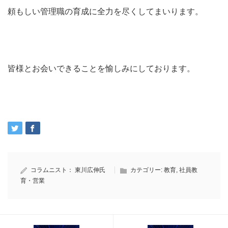
頼もしい管理職の育成に全力を尽くしてまいります。
皆様とお会いできることを愉しみにしております。
コラムニスト：
東川広伸氏
カテゴリー:
教育
,
社員教
育・営業