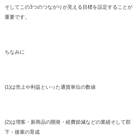
そしてこの3つのつながりが見える目標を設定することが
重要です。
ちなみに
(1)は売上や利益といった通貨単位の数値
(2)は増客・新商品の開発・経費節減などの業績そして部
下・後輩の育成