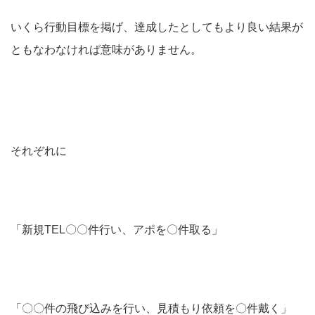
いくら行動目標を掲げ、達成したとしてもより良い結果が
ともなわなければ意味がありません。
それぞれに
「新規TEL〇〇件行い、アポを〇件取る」
「〇〇件の飛び込みを行い、見積もり依頼を〇件戴く」