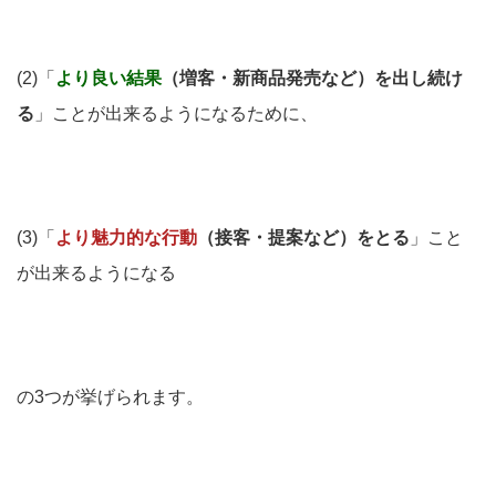
(2)「
より良い結果
（増客・新商品発売など）を出し続け
る
」ことが出来るようになるために、
(3)「
より魅力的な行動
（接客・提案など）をとる
」こと
が出来るようになる
の3つが挙げられます。