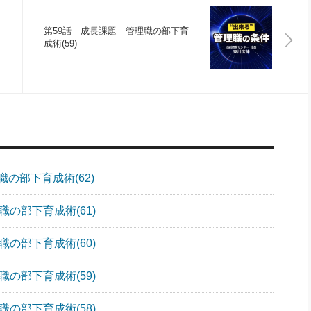
第59話 成長課題 管理職の部下育
成術(59)
の部下育成術(62)
の部下育成術(61)
の部下育成術(60)
の部下育成術(59)
の部下育成術(58)