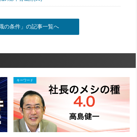
理職の条件」の記事一覧へ
キーワード