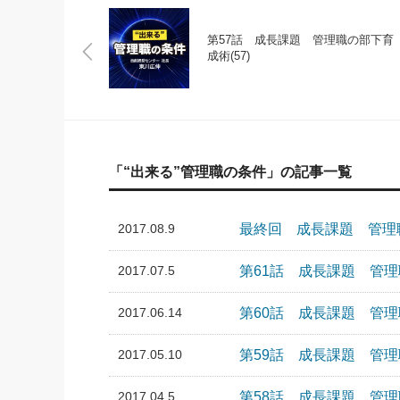
第57話 成長課題 管理職の部下育
成術(57)
「“出来る”管理職の条件」の記事一覧
2017.08.9
最終回 成長課題 管理職
2017.07.5
第61話 成長課題 管理職
2017.06.14
第60話 成長課題 管理職
2017.05.10
第59話 成長課題 管理職
2017.04.5
第58話 成長課題 管理職