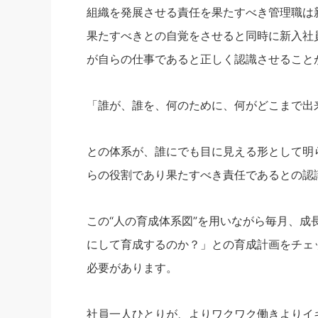
組織を発展させる責任を果たすべき管理職は
果たすべきとの自覚をさせると同時に新入社
が自らの仕事であると正しく認識させること
「誰が、誰を、何のために、何がどこまで出
との体系が、誰にでも目に見える形として明
らの役割であり果たすべき責任であるとの認
この“人の育成体系図”を用いながら毎月、
にして育成するのか？」との育成計画をチェ
必要があります。
社員一人ひとりが、よりワクワク働きよりイ