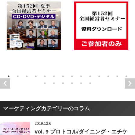
マーケティングカテゴリーのコラム
2019.12.6
vol. 9 プロトコル/ダイニング・エチケ