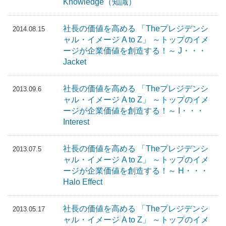
Knowledge（知識）
社長の価値を高める 「Theプレジデンシ
2014.08.15
ャル・イメージ A to Z」 ～トップのイメ
ージが企業価値を創造する！～ J・・・
Jacket
社長の価値を高める 「Theプレジデンシ
2013.09.6
ャル・イメージ A to Z」 ～トップのイメ
ージが企業価値を創造する！～ I・・・
Interest
社長の価値を高める 「Theプレジデンシ
2013.07.5
ャル・イメージ A to Z」 ～トップのイメ
ージが企業価値を創造する！～ H・・・
Halo Effect
社長の価値を高める 「Theプレジデンシ
2013.05.17
ャル・イメージ A to Z」 ～トップのイメ