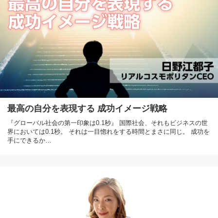
最高の自分を表現する 成功イメージ戦略
『グローバル社会の第一印象は0.1秒』 国際社会、それもビジネスの世
界においては0.1秒。 それは一目惚れをする時間とまさに同じ。 成功を
手にできるか…