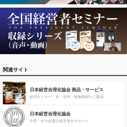
関連サイト
日本経営合理化協会 商品・サービス
経営セミナー・本・音声・映像教材のご案内
日本経営合理化協会
中堅・中小企業の経営者をサポート