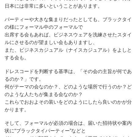
日本には非常に多いということがあります。
パーティーや大きな集まりだったとしても、ブラックタイ
の様にフォーマル中のフォーマルで
出席する会もあれば、ビジネスウェアを洗練させたスタイ
ルにさせるのが望ましい会もありますし、
また、ビジネスカジュアル（ナイスカジュアル）をよしと
する会も。
ドレスコードを判断する基準は、「その会の主旨が何であ
るのか？」です。
何がテーマの会なのか？、どのような場所で行うのか？ど
のような人たちが集まる会なのか？
これらでおおよその装いをどのようにしたら良いのかが分
かります。
そして、フォーマルが必須の場合は、届いた招待状や案内
状に“ブラックタイパーティー”などと