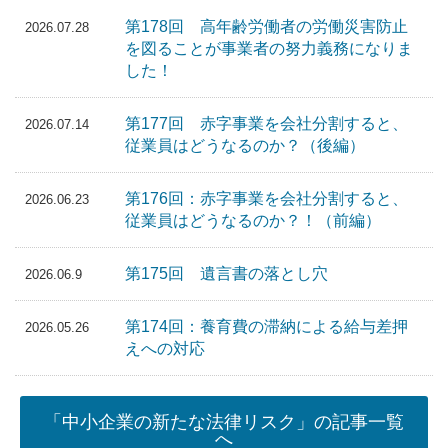
第178回 高年齢労働者の労働災害防止
2026.07.28
を図ることが事業者の努力義務になりま
した！
第177回 赤字事業を会社分割すると、
2026.07.14
従業員はどうなるのか？（後編）
第176回：赤字事業を会社分割すると、
2026.06.23
従業員はどうなるのか？！（前編）
第175回 遺言書の落とし穴
2026.06.9
第174回：養育費の滞納による給与差押
2026.05.26
えへの対応
「中小企業の新たな法律リスク」の記事一覧
へ