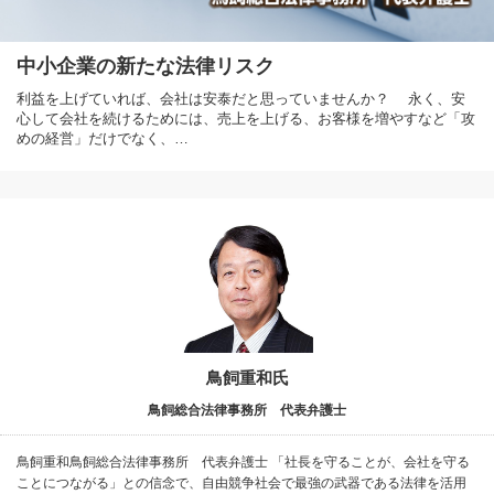
中小企業の新たな法律リスク
利益を上げていれば、会社は安泰だと思っていませんか？ 永く、安
心して会社を続けるためには、売上を上げる、お客様を増やすなど「攻
めの経営」だけでなく、…
鳥飼重和氏
鳥飼総合法律事務所 代表弁護士
鳥飼重和鳥飼総合法律事務所 代表弁護士 「社長を守ることが、会社を守る
ことにつながる」との信念で、自由競争社会で最強の武器である法律を活用