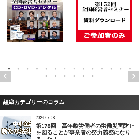
組織カテゴリーのコラム
2026.07.28
第178回 高年齢労働者の労働災害防止
を図ることが事業者の努力義務になり
ました！