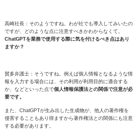
高崎社長：そのようですね。わが社でも導入してみいたの
ですが、どのような点に注意すべきかわからなくて。
ChatGPTを業務で使用する際に気を付けるべき点はあり
ますか？
賛多弁護士：そうですね。例えば個人情報となるような情
報を入力する場合には、その利用が利用目的に適合する
か、などといった点で
個人情報保護法との関係で注意が必
要です。
また、ChatGPTが生み出した生成物が、他人の著作権を
侵害することもあり得ますから著作権法との関係にも注意
する必要があります。