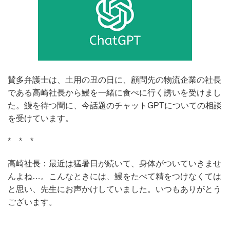
賛多弁護士は、土用の丑の日に、顧問先の物流企業の社長
である高崎社長から鰻を一緒に食べに行く誘いを受けまし
た。鰻を待つ間に、今話題のチャットGPTについての相談
を受けています。
* * *
高崎社長：最近は猛暑日が続いて、身体がついていきませ
んよね…。こんなときには、鰻をたべて精をつけなくては
と思い、先生にお声かけしていました。いつもありがとう
ございます。