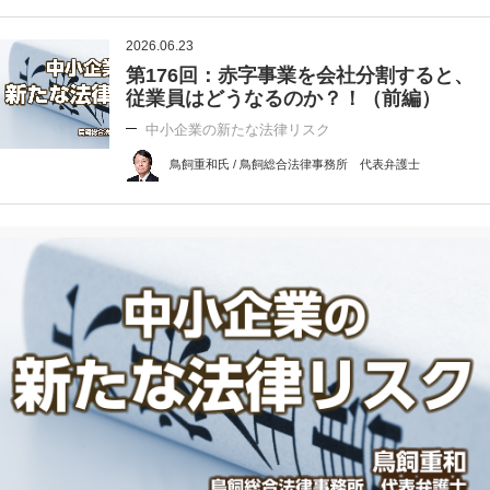
2026.06.23
第176回：赤字事業を会社分割すると、
従業員はどうなるのか？！（前編）
中小企業の新たな法律リスク
鳥飼重和氏 / 鳥飼総合法律事務所 代表弁護士