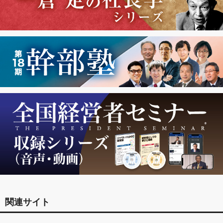
関連サイト